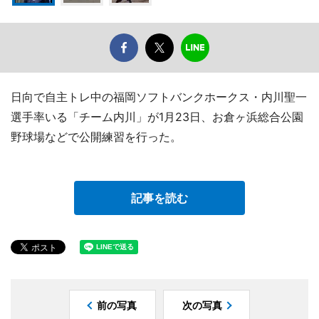
日向で自主トレ中の福岡ソフトバンクホークス・内川聖一
選手率いる「チーム内川」が1月23日、お倉ヶ浜総合公園
野球場などで公開練習を行った。
記事を読む
前の写真
次の写真