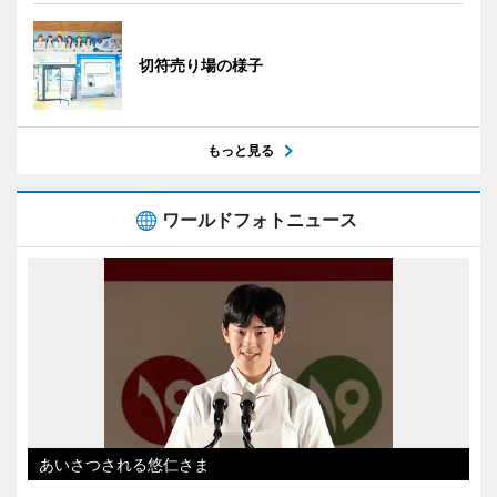
切符売り場の様子
もっと見る
ワールドフォトニュース
あいさつされる悠仁さま