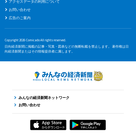
アクセスデータの利用について
お問い合わせ
広告のご案内
Copyright 2026 Comicado All rights reserved.
日向経済新聞に掲載の記事・写真・図表などの無断転載を禁止します。 著作権は日
向経済新聞またはその情報提供者に属します。
みんなの経済新聞ネットワーク
お問い合わせ