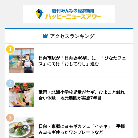
アクセスランキング
日向市駅が「日向坂46駅」に 「ひなたフェ
ス」に向け「おもてなし」進む
延岡・北浦小学校児童がヤギ、ひよこと触れ
合い体験 地元農園が実施7年目
日向・東郷にヨモギカフェ「イチキ」 手摘
みヨモギ使ったワンプレートなど