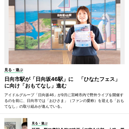
見る・遊ぶ
日向市駅が「日向坂46駅」に 「ひなたフェス」
に向け「おもてなし」進む
アイドルグループ「日向坂46」が9月に宮崎市内で野外ライブを開催す
るのを前に、日向市では「おひさま」（ファンの愛称）を迎える「おも
てなし」の取り組みが進んでいる。
見る・遊ぶ