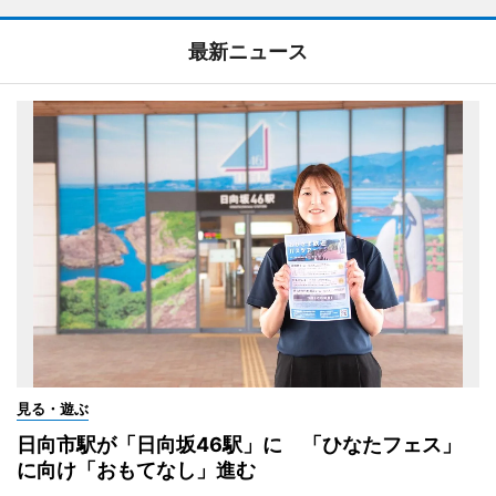
最新ニュース
見る・遊ぶ
日向市駅が「日向坂46駅」に 「ひなたフェス」
に向け「おもてなし」進む