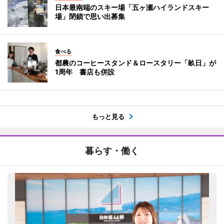
日本最南端のスキー場「五ヶ瀬ハイランドスキー
場」閉鎖で思い出募集
食べる
都農のコーヒースタンド＆ロースタリー「畝日」が
1周年 書店も併設
もっと見る
暮らす・働く