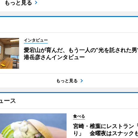
もっと見る
インタビュー
愛宕山が育んだ、もう一人の“光を託された男
港岳彦さんインタビュー
もっと見る
ュース
食べる
宮崎・椎葉にレストラン
り」 金曜夜はスナック