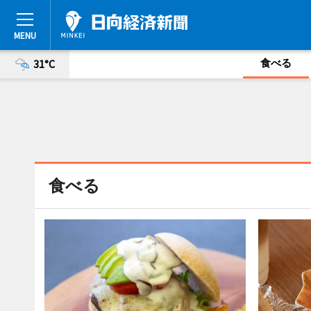
食べる
31°C
食べる