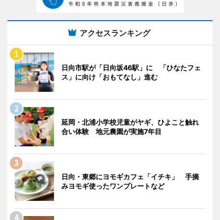
アクセスランキング
日向市駅が「日向坂46駅」に 「ひなたフェ
ス」に向け「おもてなし」進む
延岡・北浦小学校児童がヤギ、ひよこと触れ
合い体験 地元農園が実施7年目
日向・東郷にヨモギカフェ「イチキ」 手摘
みヨモギ使ったワンプレートなど