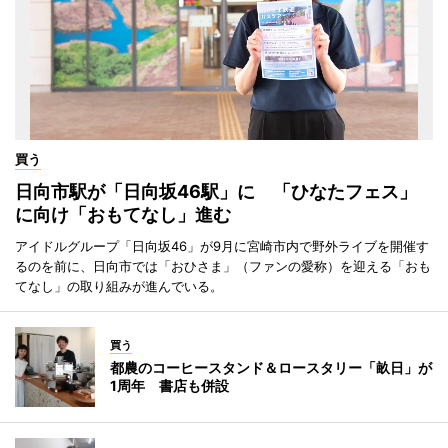
買う
日向市駅が「日向坂46駅」に 「ひなたフェス」
に向け「おもてなし」進む
アイドルグループ「日向坂46」が9月に宮崎市内で野外ライブを開催す
るのを前に、日向市では「おひさま」（ファンの愛称）を迎える「おも
てなし」の取り組みが進んでいる。
買う
都農のコーヒースタンド＆ロースタリー「畝日」が
1周年 書店も併設