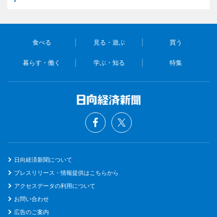
食べる
見る・遊ぶ
買う
暮らす・働く
学ぶ・知る
特集
日向経済新聞について
プレスリリース・情報提供はこちらから
アクセスデータの利用について
お問い合わせ
広告のご案内