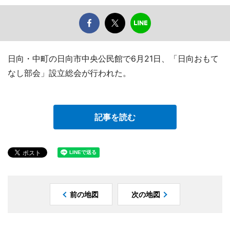
日向・中町の日向市中央公民館で6月21日、「日向おもて
なし部会」設立総会が行われた。
記事を読む
前の地図
次の地図