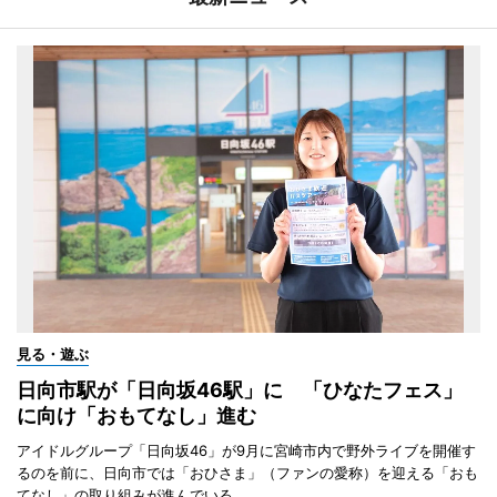
見る・遊ぶ
日向市駅が「日向坂46駅」に 「ひなたフェス」
に向け「おもてなし」進む
アイドルグループ「日向坂46」が9月に宮崎市内で野外ライブを開催す
るのを前に、日向市では「おひさま」（ファンの愛称）を迎える「おも
てなし」の取り組みが進んでいる。