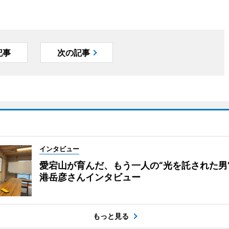
記事
次の記事
インタビュー
愛宕山が育んだ、もう一人の“光を託された男
港岳彦さんインタビュー
もっと見る