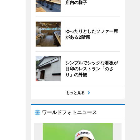
店内の様子
ゆったりとしたソファー席
がある2階席
シンプルでシックな看板が
目印のレストラン「のさ
り」の外観
もっと見る
ワールドフォトニュース