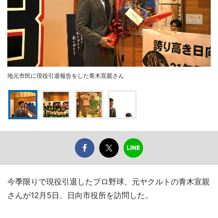
地元市民に現役引退報告をした青木宣親さん
今季限りで現役引退したプロ野球、元ヤクルトの青木宣親
さんが12月5日、日向市役所を訪問した。