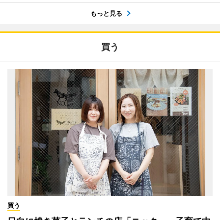
もっと見る
買う
買う