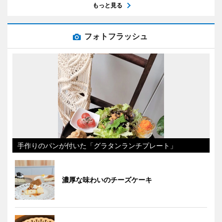
もっと見る
フォトフラッシュ
手作りのパンが付いた「グラタンランチプレート」
濃厚な味わいのチーズケーキ