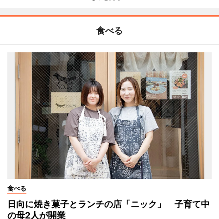
食べる
食べる
日向に焼き菓子とランチの店「ニック」 子育て中
の母2人が開業