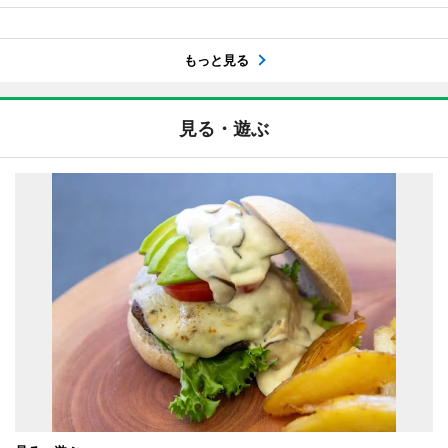
もっと見る
見る・遊ぶ