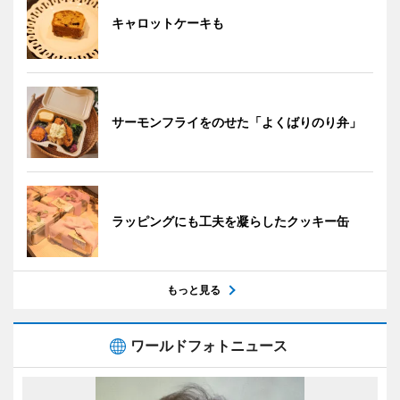
キャロットケーキも
サーモンフライをのせた「よくばりのり弁」
ラッピングにも工夫を凝らしたクッキー缶
もっと見る
ワールドフォトニュース