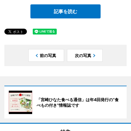
記事を読む
前の写真
次の写真
「宮崎ひなた食べる通信」は年4回発行の“食
べもの付き”情報誌です