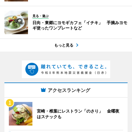
見る・遊ぶ
日向・東郷にヨモギカフェ「イチキ」 手摘みヨモ
ギ使ったワンプレートなど
もっと見る
アクセスランキング
宮崎・椎葉にレストラン「のさり」 金曜夜
はスナックも