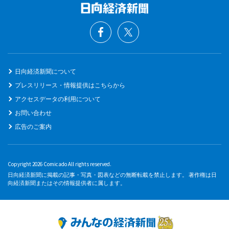
日向経済新聞について
プレスリリース・情報提供はこちらから
アクセスデータの利用について
お問い合わせ
広告のご案内
Copyright 2026 Comicado All rights reserved.
日向経済新聞に掲載の記事・写真・図表などの無断転載を禁止します。 著作権は日
向経済新聞またはその情報提供者に属します。