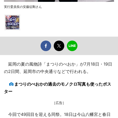
実行委員長の安藤征剛さん
延岡の夏の風物詩「まつりのべおか」が7月18日・19日
の2日間、延岡市の中央通りなどで行われる。
まつりのべおかの過去のモノクロ写真も使ったポス
ター
［広告］
今回で49回目を迎える同祭。18日は今山八幡宮と春日