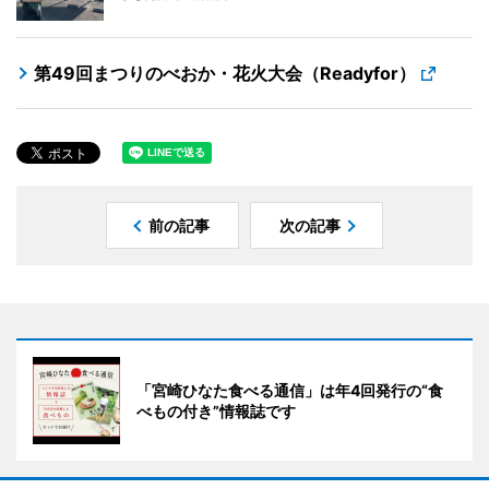
第49回まつりのべおか・花火大会（Readyfor）
前の記事
次の記事
「宮崎ひなた食べる通信」は年4回発行の“食
べもの付き”情報誌です