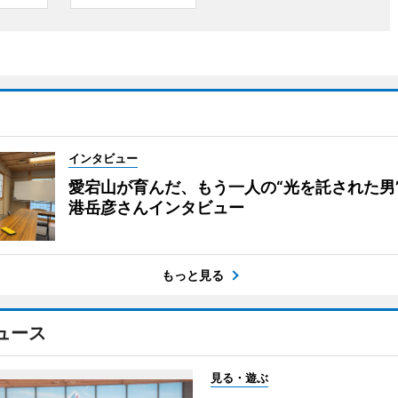
インタビュー
愛宕山が育んだ、もう一人の“光を託された男
港岳彦さんインタビュー
もっと見る
ュース
見る・遊ぶ