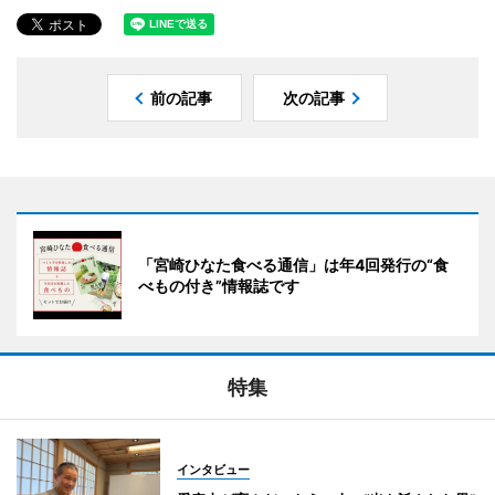
前の記事
次の記事
「宮崎ひなた食べる通信」は年4回発行の“食
べもの付き”情報誌です
特集
インタビュー