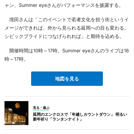
ャン、Summer eyeさんがパフォーマンスを披露する。
境田さんは「このイベントで若者文化を担う街というイ
メージができれば、外から見られる延岡への目も変わる。
シビックプライドにつなげられれば」と期待を込める。
開催時間は10時～17時。Summer eyeさんのライブは16
時～17時。
地図を見る
見る・遊ぶ
延岡のエンクロスで「年越しカウントダウン」 明るい
新年祈り「ランタンナイト」