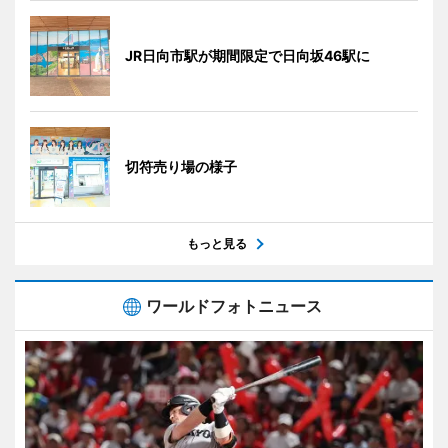
JR日向市駅が期間限定で日向坂46駅に
切符売り場の様子
もっと見る
ワールドフォトニュース