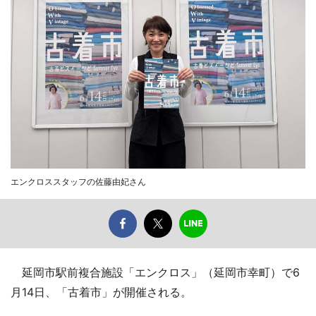
エンクロススタッフの佐藤由妃さん
延岡市駅前複合施設「エンクロス」（延岡市幸町）で6
月14日、「古着市」が開催される。