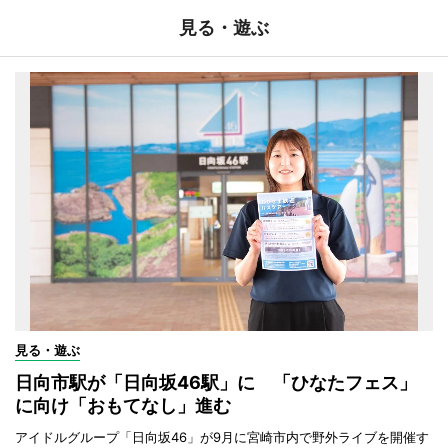
見る・遊ぶ
見る・遊ぶ
日向市駅が「日向坂46駅」に 「ひなたフェス」
に向け「おもてなし」進む
アイドルグループ「日向坂46」が9月に宮崎市内で野外ライブを開催す