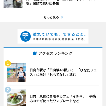
場」閉鎖で思い出募集
もっと見る
アクセスランキング
日向市駅が「日向坂46駅」に 「ひなたフェ
ス」に向け「おもてなし」進む
日向・東郷にヨモギカフェ「イチキ」 手摘
みヨモギ使ったワンプレートなど