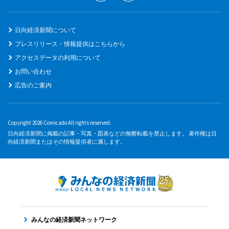
日向経済新聞について
プレスリリース・情報提供はこちらから
アクセスデータの利用について
お問い合わせ
広告のご案内
Copyright 2026 Comicado All rights reserved.
日向経済新聞に掲載の記事・写真・図表などの無断転載を禁止します。 著作権は日
向経済新聞またはその情報提供者に属します。
みんなの経済新聞ネットワーク