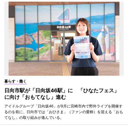
暮らす・働く
日向市駅が「日向坂46駅」に 「ひなたフェス」
に向け「おもてなし」進む
アイドルグループ「日向坂46」が9月に宮崎市内で野外ライブを開催す
るのを前に、日向市では「おひさま」（ファンの愛称）を迎える「おも
てなし」の取り組みが進んでいる。