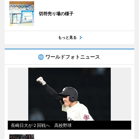
切符売り場の様子
もっと見る
ワールドフォトニュース
長崎日大が２回戦へ 高校野球