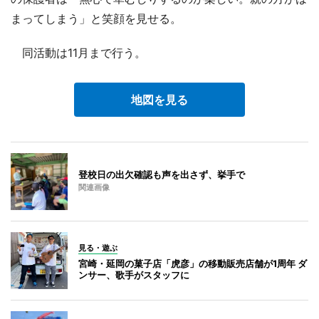
まってしまう」と笑顔を見せる。
同活動は11月まで行う。
地図を見る
登校日の出欠確認も声を出さず、挙手で
関連画像
見る・遊ぶ
宮崎・延岡の菓子店「虎彦」の移動販売店舗が1周年 ダ
ンサー、歌手がスタッフに