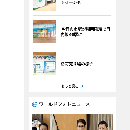
ッセージも
JR日向市駅が期間限定で日
向坂46駅に
切符売り場の様子
もっと見る
ワールドフォトニュース