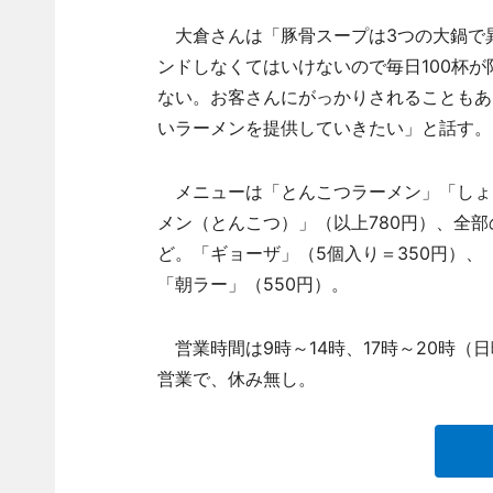
大倉さんは「豚骨スープは3つの大鍋で
ンドしなくてはいけないので毎日100杯
ない。お客さんにがっかりされることもあ
いラーメンを提供していきたい」と話す。
メニューは「とんこつラーメン」「しょう
メン（とんこつ）」（以上780円）、全部
ど。「ギョーザ」（5個入り＝350円）、
「朝ラー」（550円）。
営業時間は9時～14時、17時～20時（日
営業で、休み無し。