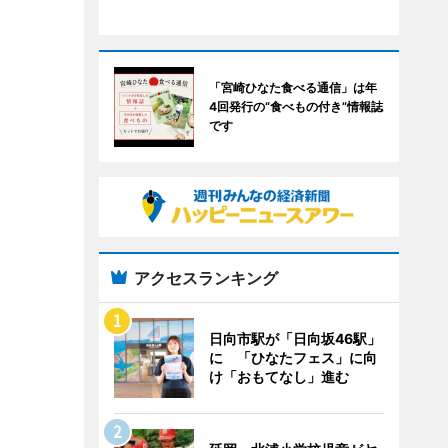
「宮崎ひなた食べる通信」は年
4回発行の“食べもの付き”情報誌
です
アクセスランキング
日向市駅が「日向坂46駅」
に 「ひなたフェス」に向
け「おもてなし」進む