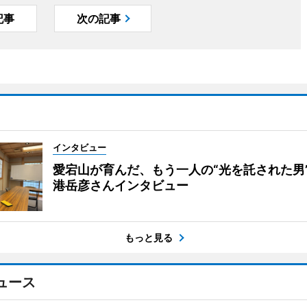
記事
次の記事
インタビュー
愛宕山が育んだ、もう一人の“光を託された男
港岳彦さんインタビュー
もっと見る
ュース