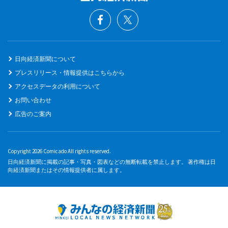
日向経済新聞について
プレスリリース・情報提供はこちらから
アクセスデータの利用について
お問い合わせ
広告のご案内
Copyright 2026 Comicado All rights reserved.
日向経済新聞に掲載の記事・写真・図表などの無断転載を禁止します。 著作権は日
向経済新聞またはその情報提供者に属します。