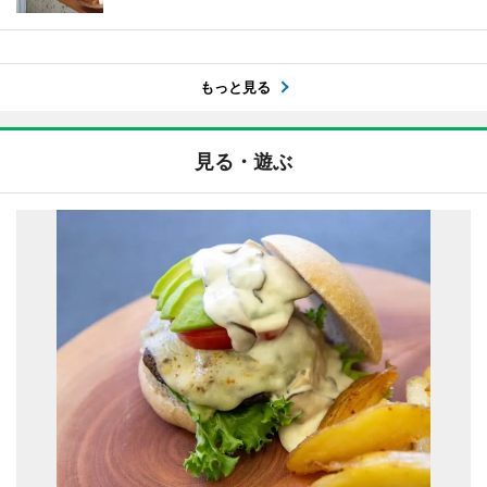
もっと見る
見る・遊ぶ