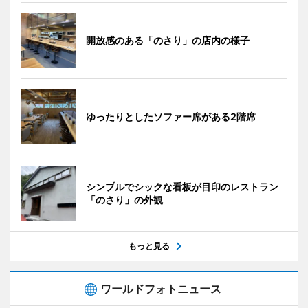
開放感のある「のさり」の店内の様子
ゆったりとしたソファー席がある2階席
シンプルでシックな看板が目印のレストラン
「のさり」の外観
もっと見る
ワールドフォトニュース