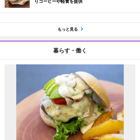
りコーヒーや軽食を提供
もっと見る
暮らす・働く