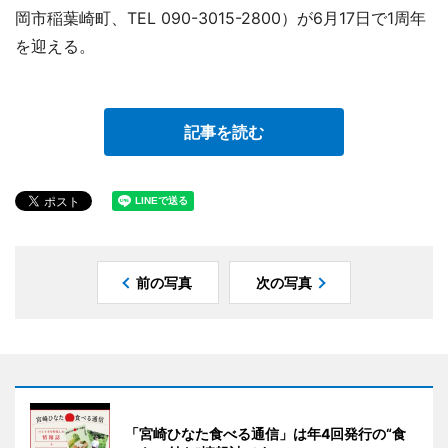
岡市稲葉崎町、TEL 090-3015-2800）が6月17日で1周年
を迎える。
記事を読む
前の写真
次の写真
「宮崎ひなた食べる通信」は年4回発行の“食