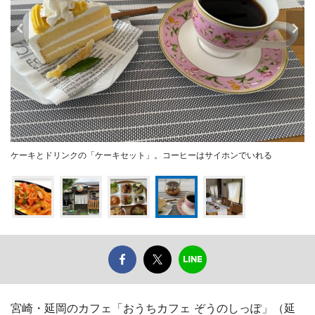
ケーキとドリンクの「ケーキセット」。コーヒーはサイホンでいれる
宮崎・延岡のカフェ「おうちカフェ ぞうのしっぽ」（延