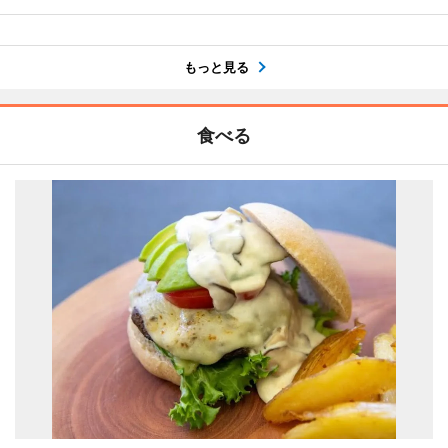
もっと見る
食べる