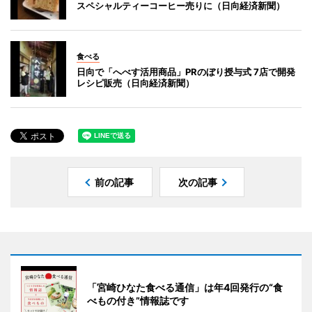
スペシャルティーコーヒー売りに（日向経済新聞）
食べる
日向で「へべす活用商品」PRのぼり授与式 7店で開発
レシピ販売（日向経済新聞）
前の記事
次の記事
「宮崎ひなた食べる通信」は年4回発行の“食
べもの付き”情報誌です