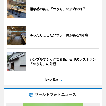
開放感のある「のさり」の店内の様子
ゆったりとしたソファー席がある2階席
シンプルでシックな看板が目印のレストラン
「のさり」の外観
もっと見る
ワールドフォトニュース