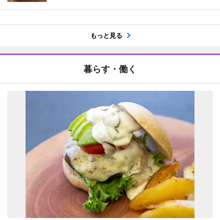
もっと見る
暮らす・働く