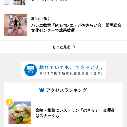
暮らす・働く
バレエ教室「M'sバレエ」がおさらい会 延岡総合
文化センターで成果披露
もっと見る
アクセスランキング
宮崎・椎葉にレストラン「のさり」 金曜夜
はスナックも