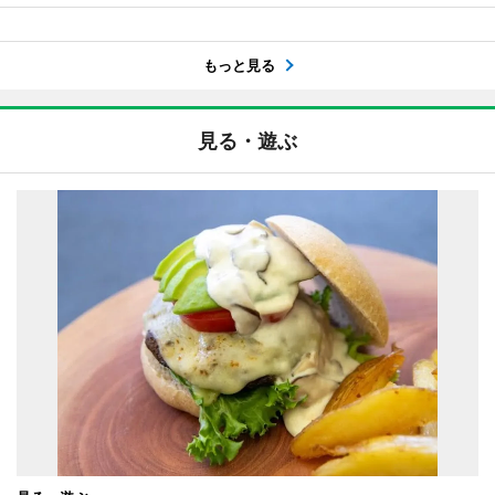
もっと見る
見る・遊ぶ