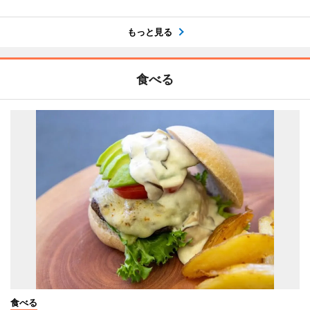
もっと見る
食べる
食べる