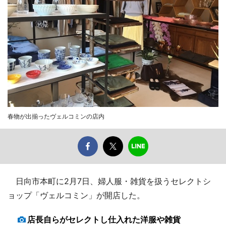
春物が出揃ったヴェルコミンの店内
日向市本町に2月7日、婦人服・雑貨を扱うセレクトシ
ョップ「ヴェルコミン」が開店した。
店長自らがセレクトし仕入れた洋服や雑貨