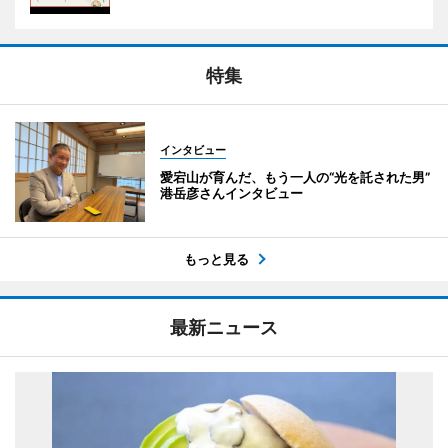
特集
インタビュー
愛宕山が育んだ、もう一人の“光を託された男”
港岳彦さんインタビュー
もっと見る
最新ニュース