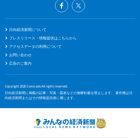
日向経済新聞について
プレスリリース・情報提供はこちらから
アクセスデータの利用について
お問い合わせ
広告のご案内
Copyright 2026 Comicado All rights reserved.
日向経済新聞に掲載の記事・写真・図表などの無断転載を禁止します。 著作権は日
向経済新聞またはその情報提供者に属します。