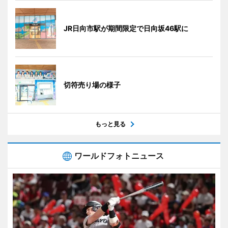
JR日向市駅が期間限定で日向坂46駅に
切符売り場の様子
もっと見る
ワールドフォトニュース