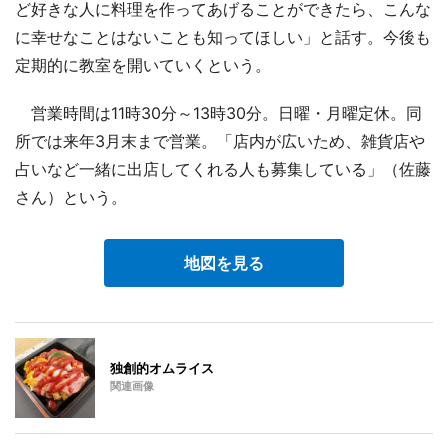
ど好きな人に料理を作ってあげることができたら、こんな
に幸せなことはないことも知ってほしい」と話す。今後も
定期的に教室を開いていくという。
営業時間は11時30分～13時30分。日曜・月曜定休。同
所では来年3月末まで営業。「店内が広いため、雑貨店や
占いなど一緒に出店してくれる人も募集している」（佐藤
さん）という。
地図を見る
独創的オムライス
関連画像