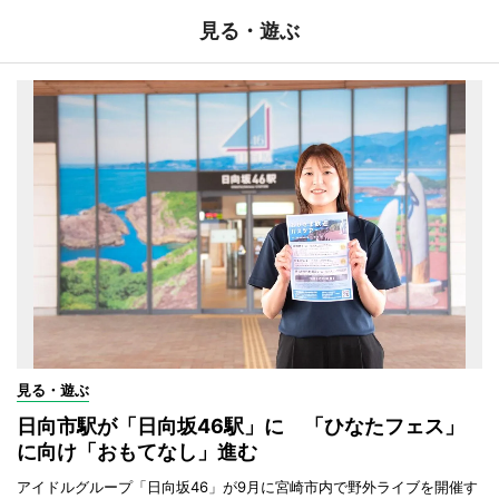
見る・遊ぶ
見る・遊ぶ
日向市駅が「日向坂46駅」に 「ひなたフェス」
に向け「おもてなし」進む
アイドルグループ「日向坂46」が9月に宮崎市内で野外ライブを開催す