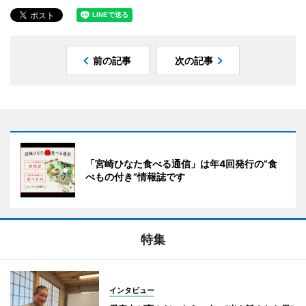
前の記事
次の記事
「宮崎ひなた食べる通信」は年4回発行の“食
べもの付き”情報誌です
特集
インタビュー