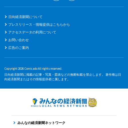
日向経済新聞について
プレスリリース・情報提供はこちらから
アクセスデータの利用について
お問い合わせ
広告のご案内
Copyright 2026 Comicado All rights reserved.
日向経済新聞に掲載の記事・写真・図表などの無断転載を禁止します。 著作権は日
向経済新聞またはその情報提供者に属します。
みんなの経済新聞ネットワーク