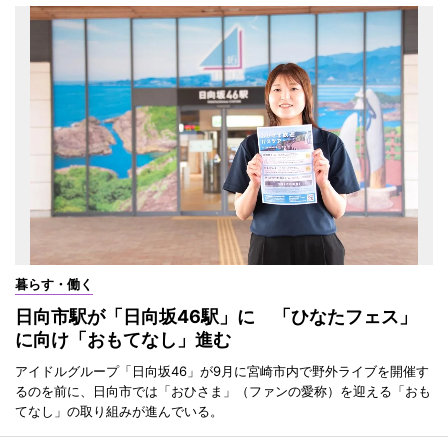
暮らす・働く
日向市駅が「日向坂46駅」に 「ひなたフェス」
に向け「おもてなし」進む
アイドルグループ「日向坂46」が9月に宮崎市内で野外ライブを開催す
るのを前に、日向市では「おひさま」（ファンの愛称）を迎える「おも
てなし」の取り組みが進んでいる。