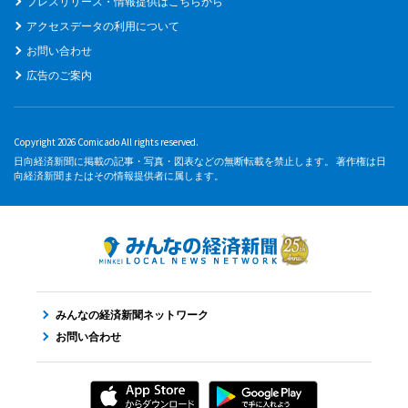
プレスリリース・情報提供はこちらから
アクセスデータの利用について
お問い合わせ
広告のご案内
Copyright 2026 Comicado All rights reserved.
日向経済新聞に掲載の記事・写真・図表などの無断転載を禁止します。 著作権は日
向経済新聞またはその情報提供者に属します。
みんなの経済新聞ネットワーク
お問い合わせ