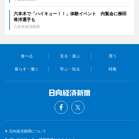
六本木で「ハイキュー！！」体験イベント 内覧会に柳田
将洋選手も
六本木経済新聞
食べる
見る・遊ぶ
買う
暮らす・働く
学ぶ・知る
特集
日向経済新聞について