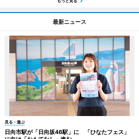
もっと見る
最新ニュース
見る・遊ぶ
日向市駅が「日向坂46駅」に 「ひなたフェス」