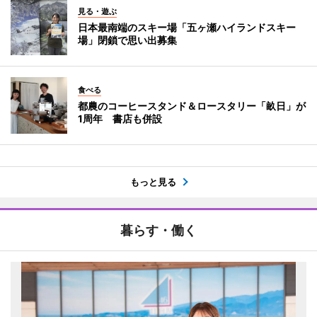
見る・遊ぶ
日本最南端のスキー場「五ヶ瀬ハイランドスキー
場」閉鎖で思い出募集
食べる
都農のコーヒースタンド＆ロースタリー「畝日」が
1周年 書店も併設
もっと見る
暮らす・働く