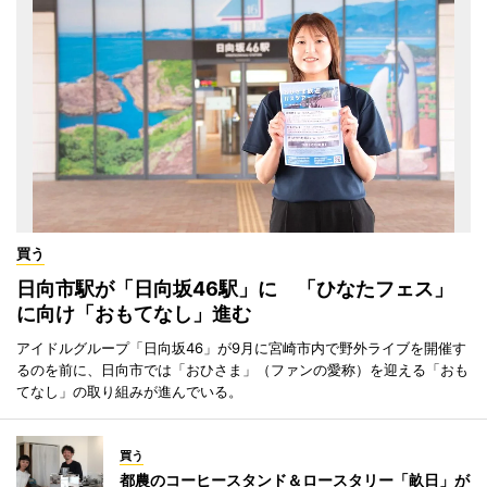
買う
日向市駅が「日向坂46駅」に 「ひなたフェス」
に向け「おもてなし」進む
アイドルグループ「日向坂46」が9月に宮崎市内で野外ライブを開催す
るのを前に、日向市では「おひさま」（ファンの愛称）を迎える「おも
てなし」の取り組みが進んでいる。
買う
都農のコーヒースタンド＆ロースタリー「畝日」が