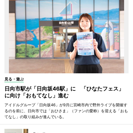
見る・遊ぶ
日向市駅が「日向坂46駅」に 「ひなたフェス」
に向け「おもてなし」進む
アイドルグループ「日向坂46」が9月に宮崎市内で野外ライブを開催す
るのを前に、日向市では「おひさま」（ファンの愛称）を迎える「おも
てなし」の取り組みが進んでいる。