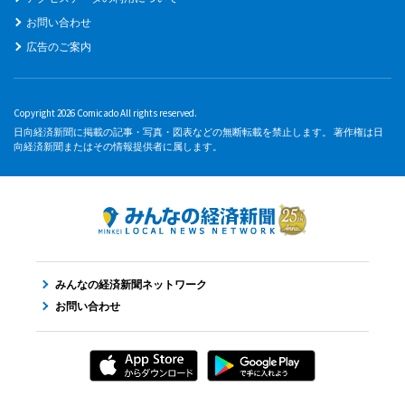
お問い合わせ
広告のご案内
Copyright 2026 Comicado All rights reserved.
日向経済新聞に掲載の記事・写真・図表などの無断転載を禁止します。 著作権は日
向経済新聞またはその情報提供者に属します。
みんなの経済新聞ネットワーク
お問い合わせ