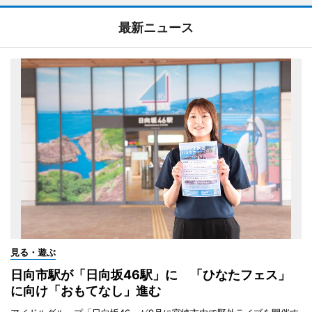
最新ニュース
見る・遊ぶ
日向市駅が「日向坂46駅」に 「ひなたフェス」
に向け「おもてなし」進む