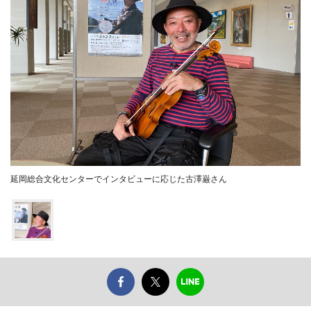
延岡総合文化センターでインタビューに応じた古澤巌さん