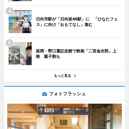
日向市駅が「日向坂46駅」に 「ひなたフェ
ス」に向け「おもてなし」進む
延岡・野口遵記念館で映画「二宮金次郎」上
映 親子割も
もっと見る
フォトフラッシュ