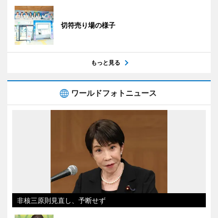
切符売り場の様子
もっと見る
ワールドフォトニュース
非核三原則見直し、予断せず