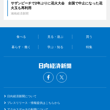
サザンビーチで2年ぶりに花火大会 全国で中止になった花
火玉も再利用
湘南経済新聞
食べる
見る・遊ぶ
買う
暮らす・働く
学ぶ・知る
特集
日向経済新聞について
プレスリリース・情報提供はこちらから
アクセスデータの利用について