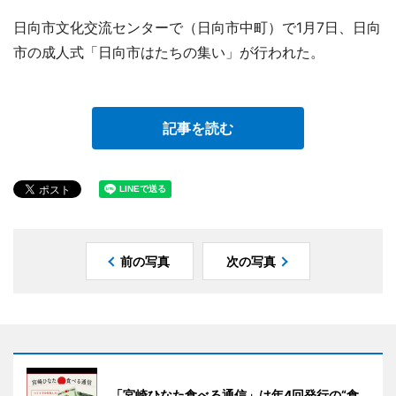
日向市文化交流センターで（日向市中町）で1月7日、日向
市の成人式「日向市はたちの集い」が行われた。
記事を読む
前の写真
次の写真
「宮崎ひなた食べる通信」は年4回発行の“食