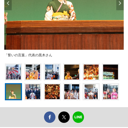
「誓いの言葉」代表の黒木さん