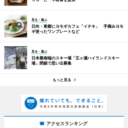
見る・遊ぶ
日向・東郷にヨモギカフェ「イチキ」 手摘みヨモ
ギ使ったワンプレートなど
見る・遊ぶ
日本最南端のスキー場「五ヶ瀬ハイランドスキー
場」閉鎖で思い出募集
もっと見る
アクセスランキング