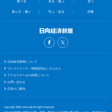
食べる
見る・遊ぶ
買う
暮らす・働く
学ぶ・知る
特集
日向経済新聞について
プレスリリース・情報提供はこちらから
アクセスデータの利用について
お問い合わせ
広告のご案内
Copyright 2026 Comicado All rights reserved.