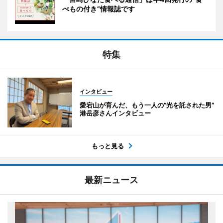
べもの付き”情報誌です
特集
インタビュー
愛宕山が育んだ、もう一人の“光を託された男”
港岳彦さんインタビュー
もっと見る
最新ニュース