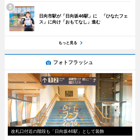
日向市駅が「日向坂46駅」に 「ひなたフェ
ス」に向け「おもてなし」進む
もっと見る
フォトフラッシュ
改札口付近の階段も「日向坂46駅」として装飾