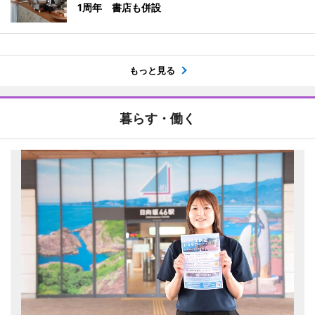
1周年 書店も併設
もっと見る
暮らす・働く