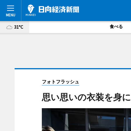
食べる
31°C
フォトフラッシュ
思い思いの衣装を身