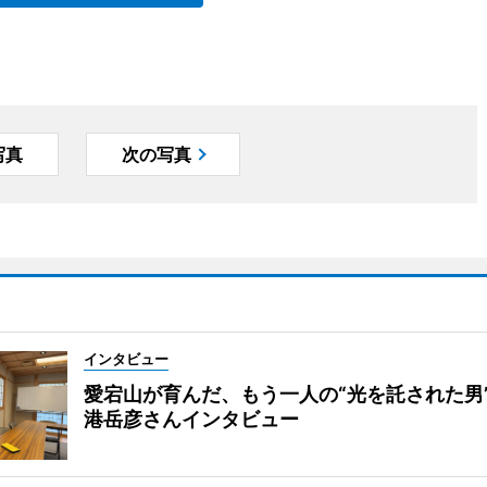
写真
次の写真
インタビュー
愛宕山が育んだ、もう一人の“光を託された男
港岳彦さんインタビュー