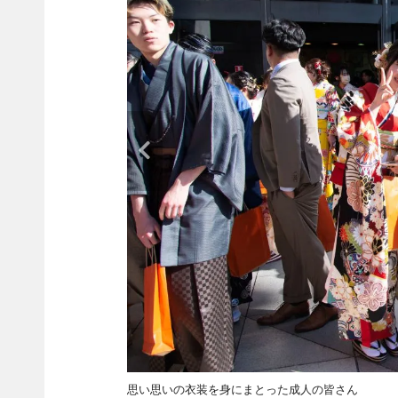
思い思いの衣装を身にまとった成人の皆さん