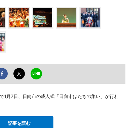
で1月7日、日向市の成人式「日向市はたちの集い」が行わ
記事を読む