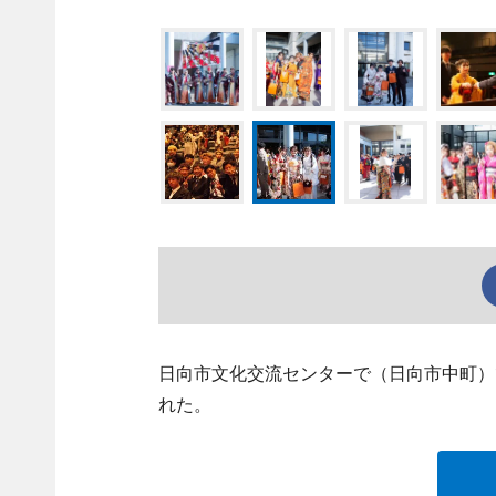
日向市文化交流センターで（日向市中町）
れた。