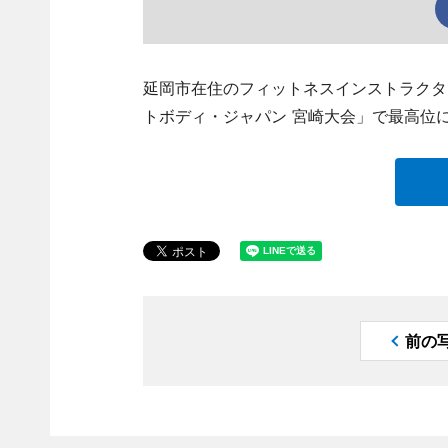
延岡市在住のフィットネスインストラクタ
トボディ・ジャパン 宮崎大会」で最高位
前の