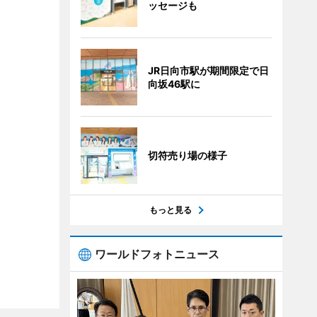
ッセージも
JR日向市駅が期間限定で日
向坂46駅に
切符売り場の様子
もっと見る
ワールドフォトニュース