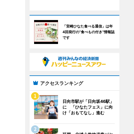
「宮崎ひなた食べる通信」は年
4回発行の“食べもの付き”情報誌
です
アクセスランキング
日向市駅が「日向坂46駅」
に 「ひなたフェス」に向
け「おもてなし」進む