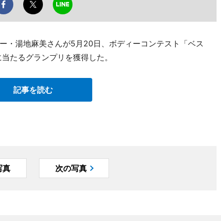
ー・湯地麻美さんが5月20日、ボディーコンテスト「ベス
に当たるグランプリを獲得した。
記事を読む
写真
次の写真