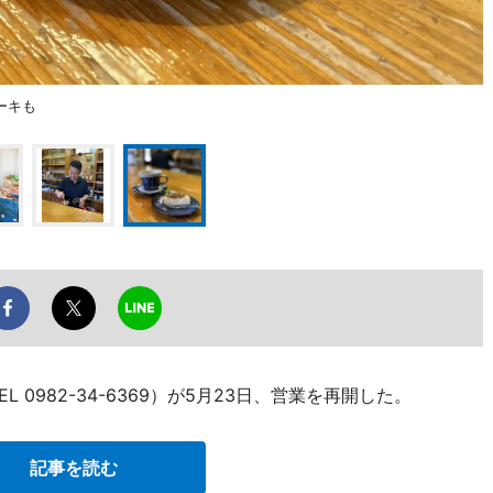
ーキも
 0982-34-6369）が5月23日、営業を再開した。
記事を読む