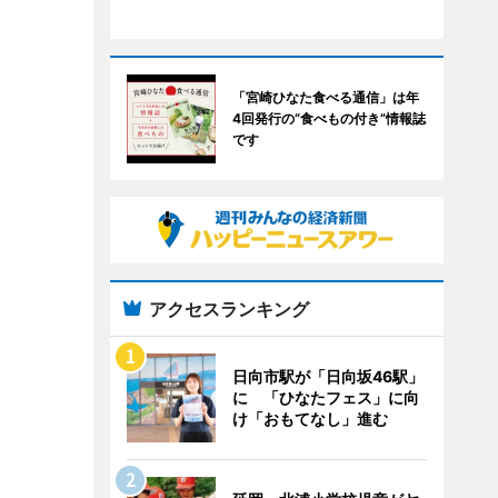
「宮崎ひなた食べる通信」は年
4回発行の“食べもの付き”情報誌
です
アクセスランキング
日向市駅が「日向坂46駅」
に 「ひなたフェス」に向
け「おもてなし」進む