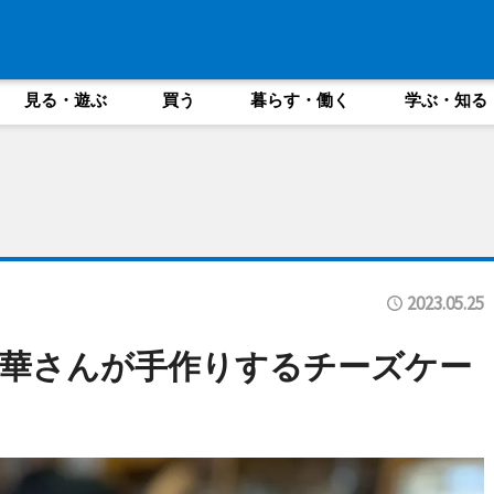
見る・遊ぶ
買う
暮らす・働く
学ぶ・知る
2023.05.25
華さんが手作りするチーズケー