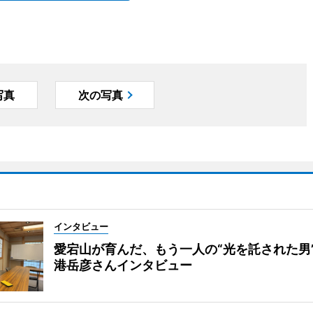
写真
次の写真
インタビュー
愛宕山が育んだ、もう一人の“光を託された男
港岳彦さんインタビュー