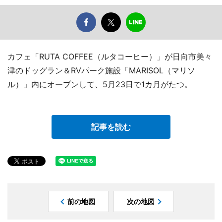
カフェ「RUTA COFFEE（ルタコーヒー）」が日向市美々
津のドッグラン＆RVパーク施設「MARISOL（マリソ
ル）」内にオープンして、5月23日で1カ月がたつ。
記事を読む
前の地図
次の地図