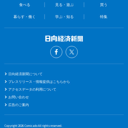
食べる
見る・遊ぶ
買う
暮らす・働く
学ぶ・知る
特集
日向経済新聞について
プレスリリース・情報提供はこちらから
アクセスデータの利用について
お問い合わせ
広告のご案内
Copyright 2026 Comicado All rights reserved.