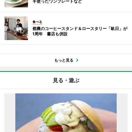
ギ使ったワンプレートなど
食べる
都農のコーヒースタンド＆ロースタリー「畝日」が
1周年 書店も併設
もっと見る
見る・遊ぶ