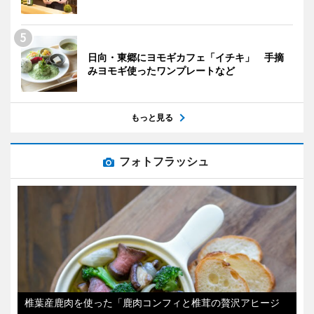
日向・東郷にヨモギカフェ「イチキ」 手摘
みヨモギ使ったワンプレートなど
もっと見る
フォトフラッシュ
椎葉産鹿肉を使った「鹿肉コンフィと椎茸の贅沢アヒージ