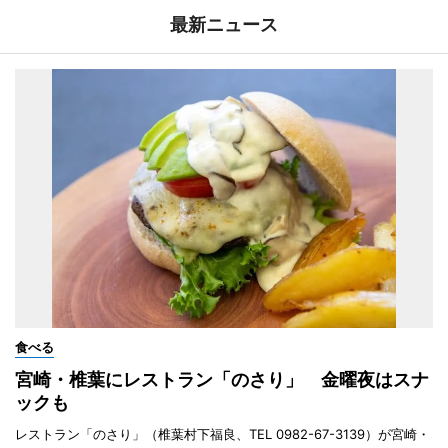
最新ニュース
食べる
宮崎・椎葉にレストラン「のさり」 金曜夜はスナ
ックも
レストラン「のさり」（椎葉村下福良、TEL 0982-67-3139）が宮崎・