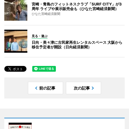
宮崎・青島のフィットネスクラブ「SURF CITY」が3
周年 ライブや展示販売会も（ひなた宮崎経済新聞）
ひなた宮崎経済新聞
見る・遊ぶ
日向・美々津に古民家再生レンタルスペース 大阪から
移住予定者が開設（日向経済新聞）
前の記事
次の記事