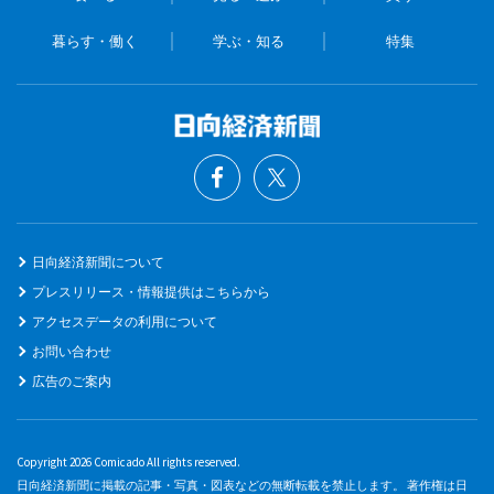
暮らす・働く
学ぶ・知る
特集
日向経済新聞について
プレスリリース・情報提供はこちらから
アクセスデータの利用について
お問い合わせ
広告のご案内
Copyright 2026 Comicado All rights reserved.
日向経済新聞に掲載の記事・写真・図表などの無断転載を禁止します。 著作権は日