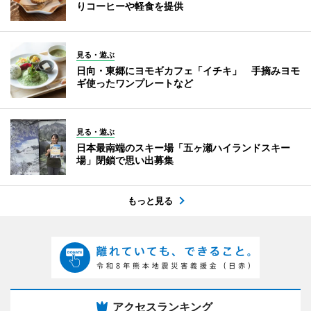
りコーヒーや軽食を提供
見る・遊ぶ
日向・東郷にヨモギカフェ「イチキ」 手摘みヨモ
ギ使ったワンプレートなど
見る・遊ぶ
日本最南端のスキー場「五ヶ瀬ハイランドスキー
場」閉鎖で思い出募集
もっと見る
アクセスランキング