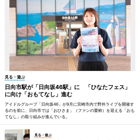
見る・遊ぶ
日向市駅が「日向坂46駅」に 「ひなたフェス」
に向け「おもてなし」進む
アイドルグループ「日向坂46」が9月に宮崎市内で野外ライブを開催す
るのを前に、日向市では「おひさま」（ファンの愛称）を迎える「おも
てなし」の取り組みが進んでいる。
見る・遊ぶ