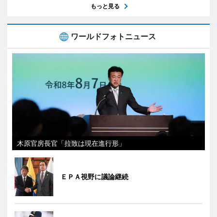
もっと見る
ワールドフォトニュース
木原官房長官「拉致は現在進行形」
ＥＰＡ視野に議論継続