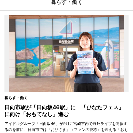
暮らす・働く
暮らす・働く
日向市駅が「日向坂46駅」に 「ひなたフェス」
に向け「おもてなし」進む
アイドルグループ「日向坂46」が9月に宮崎市内で野外ライブを開催す
るのを前に、日向市では「おひさま」（ファンの愛称）を迎える「おも