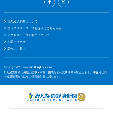
日向経済新聞について
プレスリリース・情報提供はこちらから
アクセスデータの利用について
お問い合わせ
広告のご案内
Copyright 2026 Comicado All rights reserved.
日向経済新聞に掲載の記事・写真・図表などの無断転載を禁止します。 著作権は日
向経済新聞またはその情報提供者に属します。