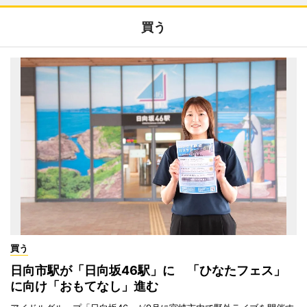
買う
買う
日向市駅が「日向坂46駅」に 「ひなたフェス」
に向け「おもてなし」進む