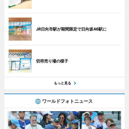
JR日向市駅が期間限定で日向坂46駅に
切符売り場の様子
もっと見る
ワールドフォトニュース