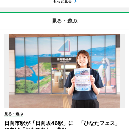
もっと見る
見る・遊ぶ
見る・遊ぶ
日向市駅が「日向坂46駅」に 「ひなたフェス」