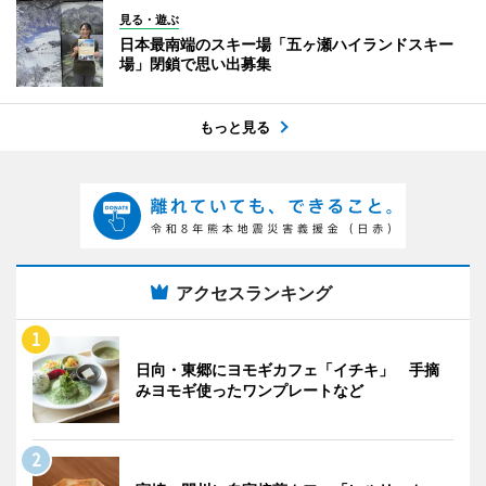
見る・遊ぶ
日本最南端のスキー場「五ヶ瀬ハイランドスキー
場」閉鎖で思い出募集
もっと見る
アクセスランキング
日向・東郷にヨモギカフェ「イチキ」 手摘
みヨモギ使ったワンプレートなど