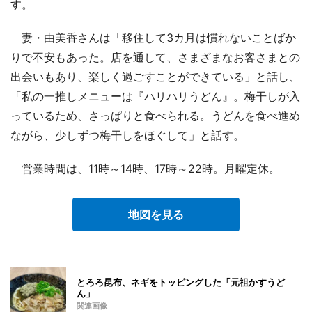
す。
妻・由美香さんは「移住して3カ月は慣れないことばか
りで不安もあった。店を通して、さまざまなお客さまとの
出会いもあり、楽しく過ごすことができている」と話し、
「私の一推しメニューは『ハリハリうどん』。梅干しが入
っているため、さっぱりと食べられる。うどんを食べ進め
ながら、少しずつ梅干しをほぐして」と話す。
営業時間は、11時～14時、17時～22時。月曜定休。
地図を見る
とろろ昆布、ネギをトッピングした「元祖かすうど
ん」
関連画像