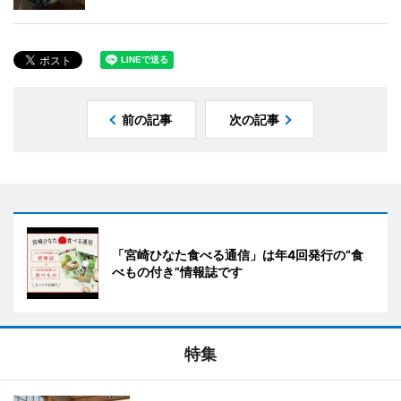
前の記事
次の記事
「宮崎ひなた食べる通信」は年4回発行の“食
べもの付き”情報誌です
特集