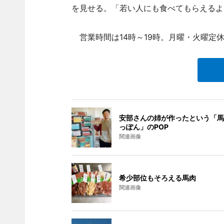
を見せる。「若い人にも食べてもらえるよ
営業時間は14時～19時。月曜・火曜定
安部さんの姉が作ったという「馬
っぽん」のPOP
関連画像
希少部位もそろえる馬肉
関連画像