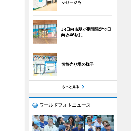
ッセージも
JR日向市駅が期間限定で日
向坂46駅に
切符売り場の様子
もっと見る
ワールドフォトニュース