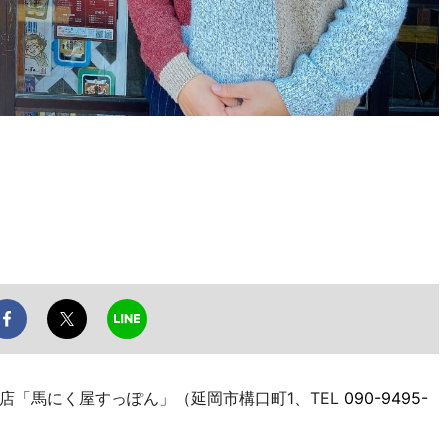
「馬にく屋すっぽん」（延岡市構口町1、TEL
090-9495-