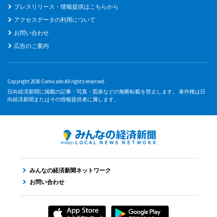
プレスリリース・情報提供はこちらから
アクセスデータの利用について
お問い合わせ
広告のご案内
Copyright 2026 Comicado All rights reserved.
日向経済新聞に掲載の記事・写真・図表などの無断転載を禁止します。 著作権は日
向経済新聞またはその情報提供者に属します。
みんなの経済新聞ネットワーク
お問い合わせ