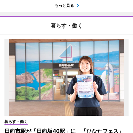
もっと見る
暮らす・働く
暮らす・働く
日向市駅が「日向坂46駅」に 「ひなたフェス」