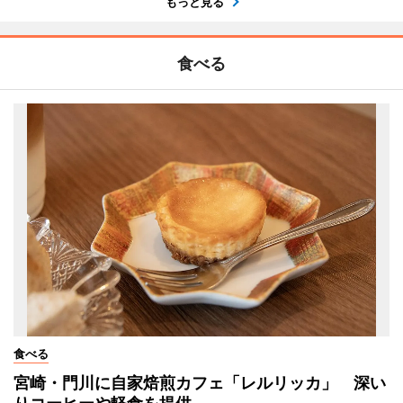
もっと見る
食べる
食べる
宮崎・門川に自家焙煎カフェ「レルリッカ」 深い