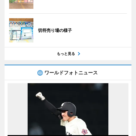
切符売り場の様子
もっと見る
ワールドフォトニュース