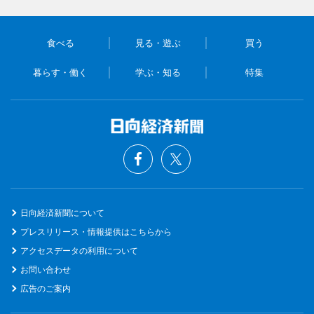
食べる
見る・遊ぶ
買う
暮らす・働く
学ぶ・知る
特集
日向経済新聞について
プレスリリース・情報提供はこちらから
アクセスデータの利用について
お問い合わせ
広告のご案内