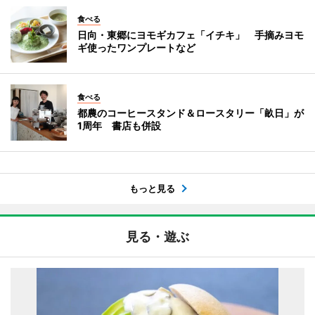
食べる
日向・東郷にヨモギカフェ「イチキ」 手摘みヨモ
ギ使ったワンプレートなど
食べる
都農のコーヒースタンド＆ロースタリー「畝日」が
1周年 書店も併設
もっと見る
見る・遊ぶ