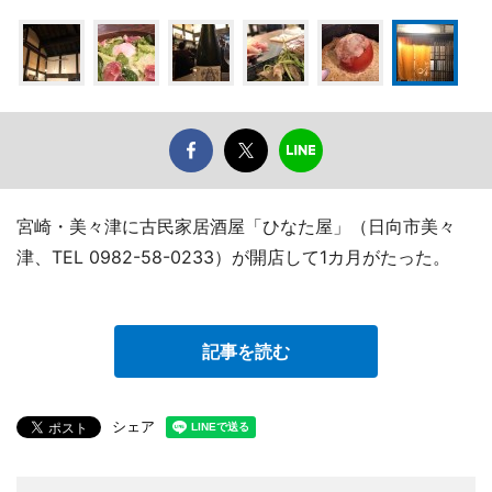
宮崎・美々津に古民家居酒屋「ひなた屋」（日向市美々
津、TEL 0982-58-0233）が開店して1カ月がたった。
記事を読む
シェア