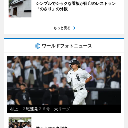
シンプルでシックな看板が目印のレストラン
「のさり」の外観
もっと見る
ワールドフォトニュース
村上、２戦連発２６号 大リーグ