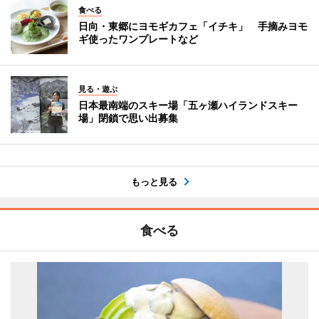
食べる
日向・東郷にヨモギカフェ「イチキ」 手摘みヨモ
ギ使ったワンプレートなど
見る・遊ぶ
日本最南端のスキー場「五ヶ瀬ハイランドスキー
場」閉鎖で思い出募集
もっと見る
食べる