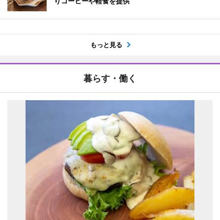
りコーヒーや軽食を提供
もっと見る
暮らす・働く