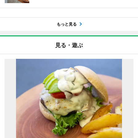
もっと見る
見る・遊ぶ