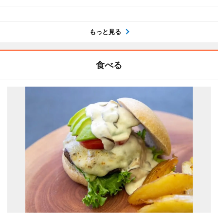
もっと見る
食べる