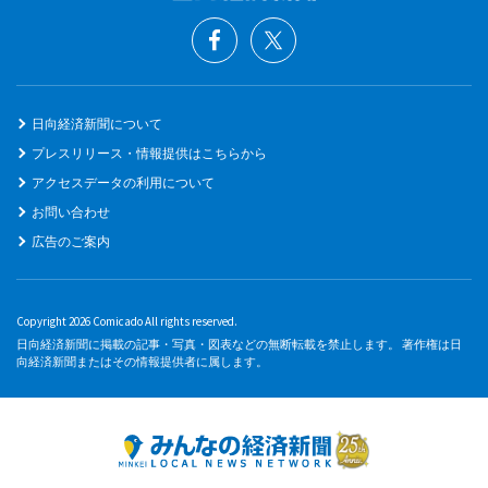
日向経済新聞について
プレスリリース・情報提供はこちらから
アクセスデータの利用について
お問い合わせ
広告のご案内
Copyright 2026 Comicado All rights reserved.
日向経済新聞に掲載の記事・写真・図表などの無断転載を禁止します。 著作権は日
向経済新聞またはその情報提供者に属します。