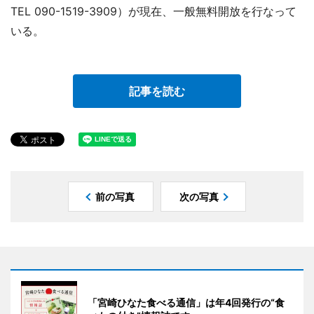
TEL 090-1519-3909）が現在、一般無料開放を行なって
いる。
記事を読む
前の写真
次の写真
「宮崎ひなた食べる通信」は年4回発行の“食