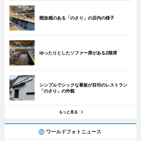
開放感のある「のさり」の店内の様子
ゆったりとしたソファー席がある2階席
シンプルでシックな看板が目印のレストラン
「のさり」の外観
もっと見る
ワールドフォトニュース