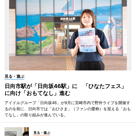
見る・遊ぶ
日向市駅が「日向坂46駅」に 「ひなたフェス」
に向け「おもてなし」進む
アイドルグループ「日向坂46」が9月に宮崎市内で野外ライブを開催す
るのを前に、日向市では「おひさま」（ファンの愛称）を迎える「おも
てなし」の取り組みが進んでいる。
見る・遊ぶ