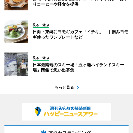
りコーヒーや軽食を提供
見る・遊ぶ
日向・東郷にヨモギカフェ「イチキ」 手摘みヨモ
ギ使ったワンプレートなど
見る・遊ぶ
日本最南端のスキー場「五ヶ瀬ハイランドスキー
場」閉鎖で思い出募集
もっと見る
アクセスランキング