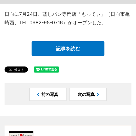
日向に7月24日、蒸しパン専門店「もってぃ」（日向市亀
崎西、TEL 0982-95-0716）がオープンした。
記事を読む
前の写真
次の写真