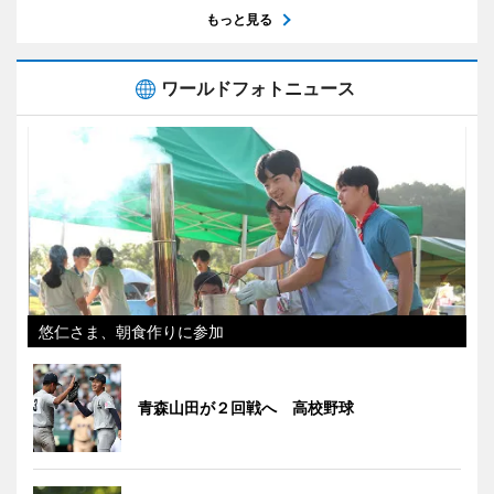
もっと見る
ワールドフォトニュース
悠仁さま、朝食作りに参加
青森山田が２回戦へ 高校野球