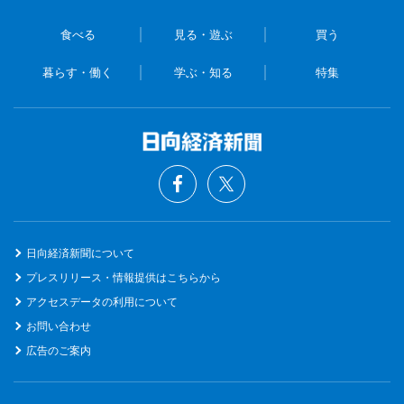
食べる
見る・遊ぶ
買う
暮らす・働く
学ぶ・知る
特集
日向経済新聞について
プレスリリース・情報提供はこちらから
アクセスデータの利用について
お問い合わせ
広告のご案内