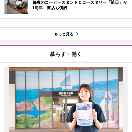
都農のコーヒースタンド＆ロースタリー「畝日」が
1周年 書店も併設
もっと見る
暮らす・働く