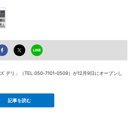
」（TEL 050-7101-0509）が12月9日にオープンし
記事を読む