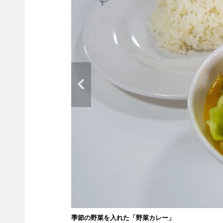
季節の野菜を入れた「野菜カレー」