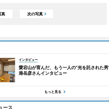
写真
次の写真
インタビュー
愛宕山が育んだ、もう一人の“光を託された男
港岳彦さんインタビュー
もっと見る
ュース