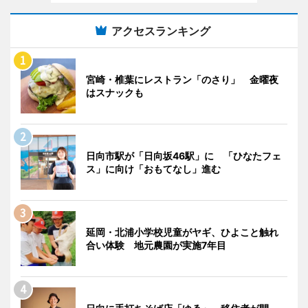
アクセスランキング
宮崎・椎葉にレストラン「のさり」 金曜夜
はスナックも
日向市駅が「日向坂46駅」に 「ひなたフェ
ス」に向け「おもてなし」進む
延岡・北浦小学校児童がヤギ、ひよこと触れ
合い体験 地元農園が実施7年目