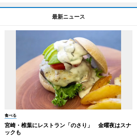
最新ニュース
食べる
宮崎・椎葉にレストラン「のさり」 金曜夜はスナ
ックも