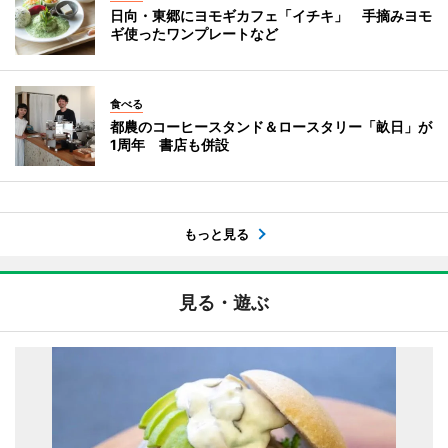
日向・東郷にヨモギカフェ「イチキ」 手摘みヨモ
ギ使ったワンプレートなど
食べる
都農のコーヒースタンド＆ロースタリー「畝日」が
1周年 書店も併設
もっと見る
見る・遊ぶ