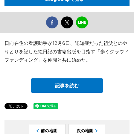
日向在住の看護助手が12月6日、認知症だった祖父とのや
りとりを記した絵日記の書籍出版を目指す「歩くクラウド
ファンディング」を仲間と共に始めた。
記事を読む
前の地図
次の地図