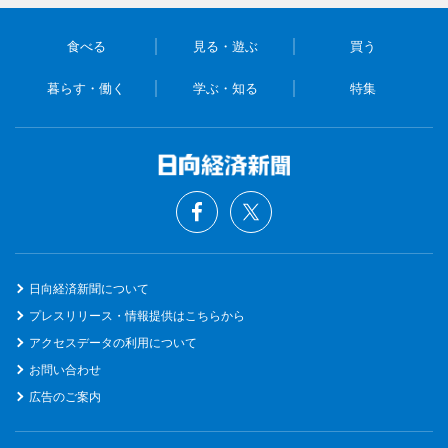
食べる
見る・遊ぶ
買う
暮らす・働く
学ぶ・知る
特集
日向経済新聞について
プレスリリース・情報提供はこちらから
アクセスデータの利用について
お問い合わせ
広告のご案内