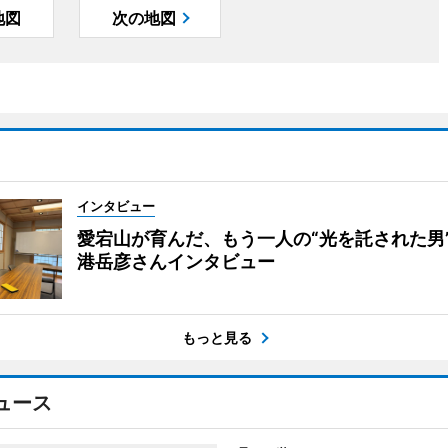
地図
次の地図
インタビュー
愛宕山が育んだ、もう一人の“光を託された男
港岳彦さんインタビュー
もっと見る
ュース