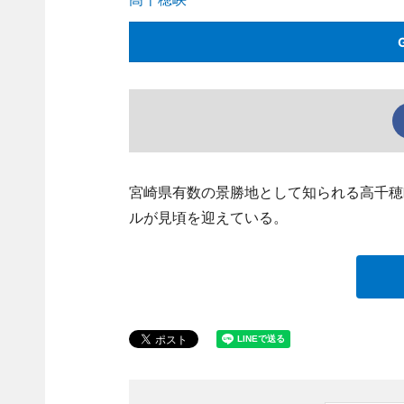
宮崎県有数の景勝地として知られる高千穂
ルが見頃を迎えている。