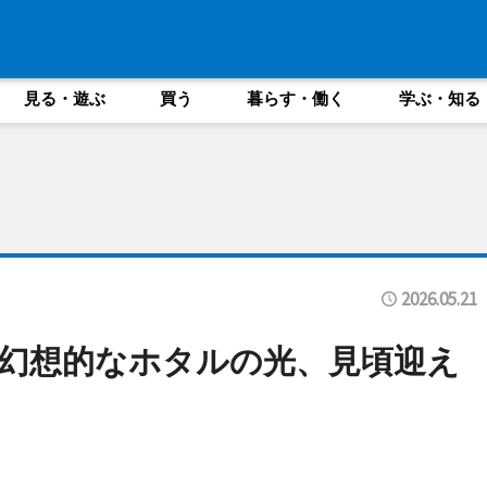
見る・遊ぶ
買う
暮らす・働く
学ぶ・知る
2026.05.21
幻想的なホタルの光、見頃迎え