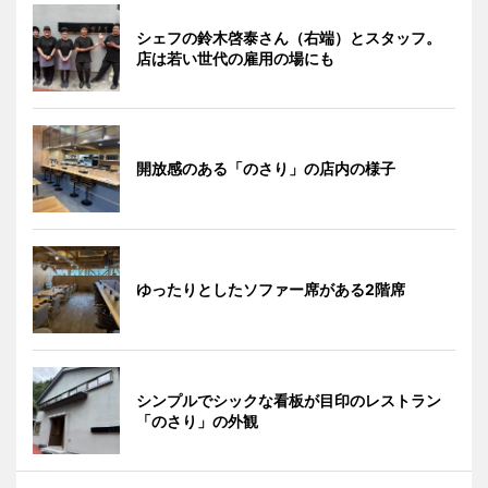
シェフの鈴木啓泰さん（右端）とスタッフ。
店は若い世代の雇用の場にも
開放感のある「のさり」の店内の様子
ゆったりとしたソファー席がある2階席
シンプルでシックな看板が目印のレストラン
「のさり」の外観