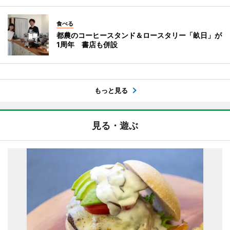
食べる
都農のコーヒースタンド＆ロースタリー「畝日」が
1周年 書店も併設
もっと見る
見る・遊ぶ