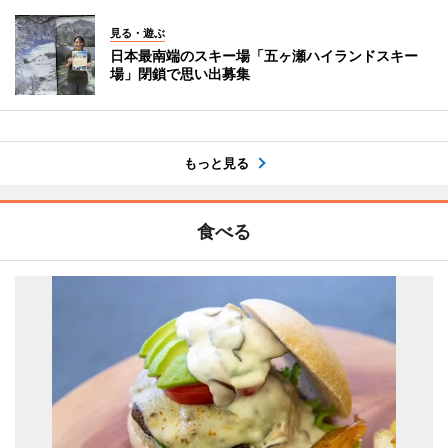
見る・遊ぶ
日本最南端のスキー場「五ヶ瀬ハイランドスキー
場」閉鎖で思い出募集
もっと見る
食べる