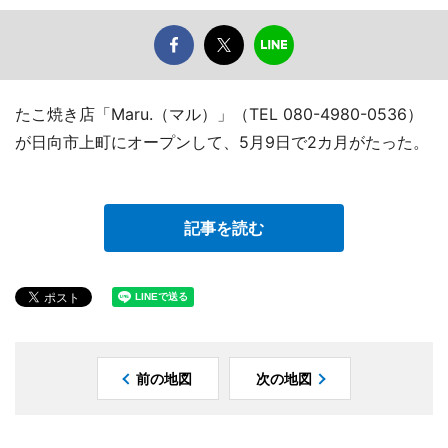
たこ焼き店「Maru.（マル）」（TEL 080-4980-0536）
が日向市上町にオープンして、5月9日で2カ月がたった。
記事を読む
前の地図
次の地図