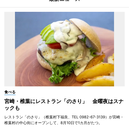
食べる
宮崎・椎葉にレストラン「のさり」 金曜夜はスナ
ックも
レストラン「のさり」（椎葉村下福良、TEL 0982-67-3139）が宮崎・
椎葉村の中心街にオープンして、8月10日で1カ月がたつ。