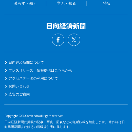
暮らす・働く
学ぶ・知る
特集
日向経済新聞について
プレスリリース・情報提供はこちらから
アクセスデータの利用について
お問い合わせ
広告のご案内
Copyright 2026 Comicado All rights reserved.
日向経済新聞に掲載の記事・写真・図表などの無断転載を禁止します。 著作権は日
向経済新聞またはその情報提供者に属します。