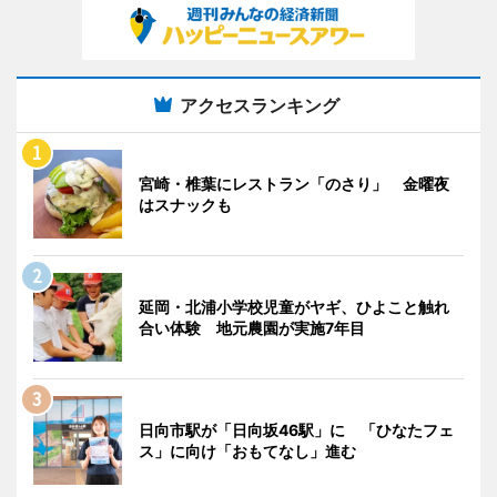
アクセスランキング
宮崎・椎葉にレストラン「のさり」 金曜夜
はスナックも
延岡・北浦小学校児童がヤギ、ひよこと触れ
合い体験 地元農園が実施7年目
日向市駅が「日向坂46駅」に 「ひなたフェ
ス」に向け「おもてなし」進む