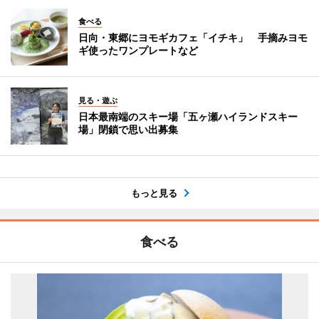
食べる
日向・東郷にヨモギカフェ「イチキ」 手摘みヨモ
ギ使ったワンプレートなど
見る・遊ぶ
日本最南端のスキー場「五ヶ瀬ハイランドスキー
場」閉鎖で思い出募集
もっと見る
食べる