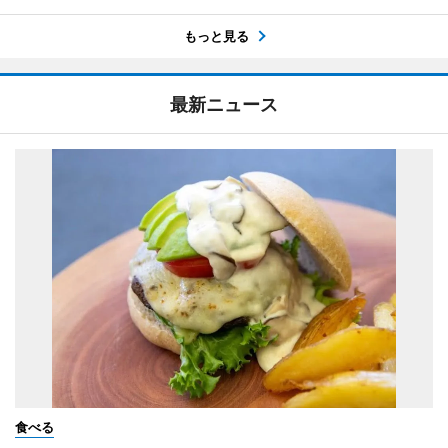
もっと見る
最新ニュース
食べる