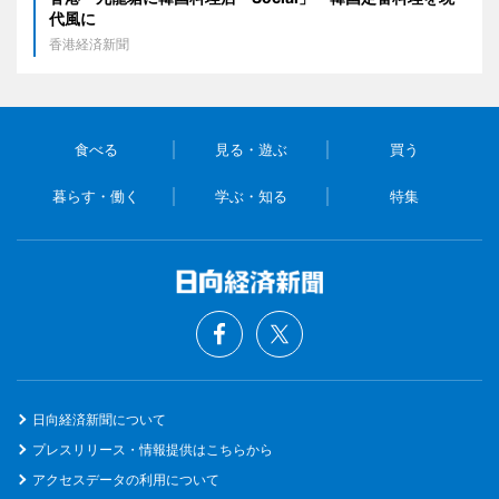
代風に
香港経済新聞
食べる
見る・遊ぶ
買う
暮らす・働く
学ぶ・知る
特集
日向経済新聞について
プレスリリース・情報提供はこちらから
アクセスデータの利用について