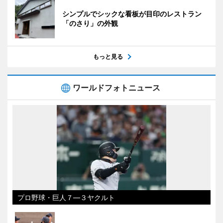
シンプルでシックな看板が目印のレストラン
「のさり」の外観
もっと見る
ワールドフォトニュース
プロ野球・巨人７―３ヤクルト