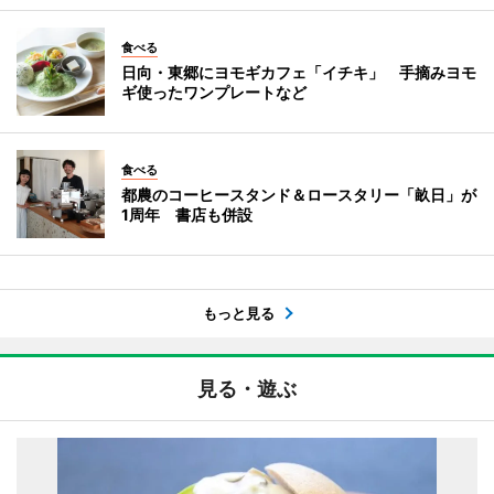
食べる
日向・東郷にヨモギカフェ「イチキ」 手摘みヨモ
ギ使ったワンプレートなど
食べる
都農のコーヒースタンド＆ロースタリー「畝日」が
1周年 書店も併設
もっと見る
見る・遊ぶ