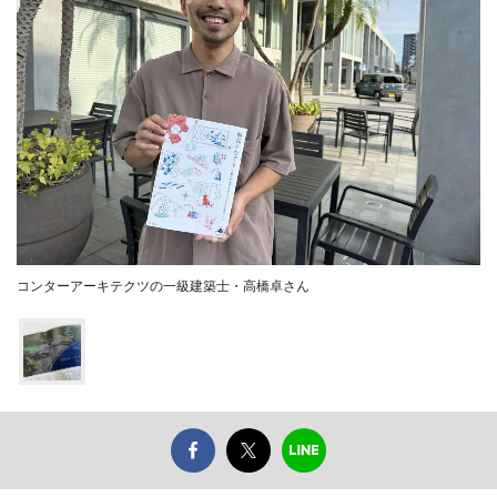
コンターアーキテクツの一級建築士・高橋卓さん