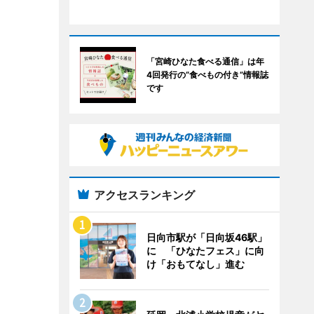
「宮崎ひなた食べる通信」は年
4回発行の“食べもの付き”情報誌
です
アクセスランキング
日向市駅が「日向坂46駅」
に 「ひなたフェス」に向
け「おもてなし」進む