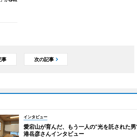
記事
次の記事
インタビュー
愛宕山が育んだ、もう一人の“光を託された男
港岳彦さんインタビュー