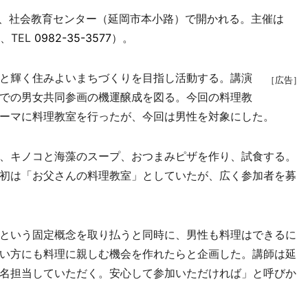
、社会教育センター（延岡市本小路）で開かれる。主催は
、TEL
0982-35-3577
）。
と輝く住みよいまちづくりを目指し活動する。講演
［広告］
での男女共同参画の機運醸成を図る。今回の料理教
ーマに料理教室を行ったが、今回は男性を対象にした。
、キノコと海藻のスープ、おつまみピザを作り、試食する。
初は「お父さんの料理教室」としていたが、広く参加者を募
という固定概念を取り払うと同時に、男性も料理はできるに
い方にも料理に親しむ機会を作れたらと企画した。講師は延
名担当していただく。安心して参加いただければ」と呼びか