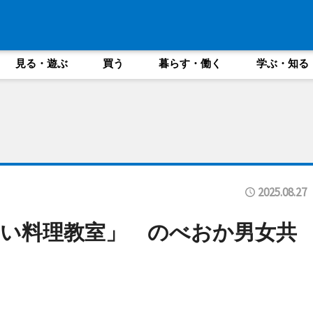
見る・遊ぶ
買う
暮らす・働く
学ぶ・知る
2025.08.27
い料理教室」 のべおか男女共