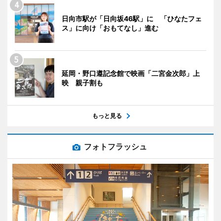
日向市駅が「日向坂46駅」に 「ひなたフェ
ス」に向け「おもてなし」進む
延岡・野口遵記念館で映画「二宮金次郎」上
映 親子割も
もっと見る
フォトフラッシュ