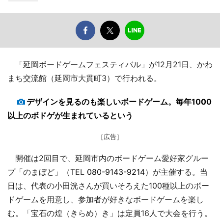
「延岡ボードゲームフェスティバル」が12月21日、かわ
まち交流館（延岡市大貫町3）で行われる。
デザインを見るのも楽しいボードゲーム。毎年1000
以上のボドゲが生まれているという
［広告］
開催は2回目で、延岡市内のボードゲーム愛好家グルー
プ「のまぼど」（TEL
080-9143-9214
）が主催する。当
日は、代表の小田洸さんが買いそろえた100種以上のボー
ドゲームを用意し、参加者が好きなボードゲームを楽し
む。「宝石の煌（きらめ）き」は定員16人で大会を行う。