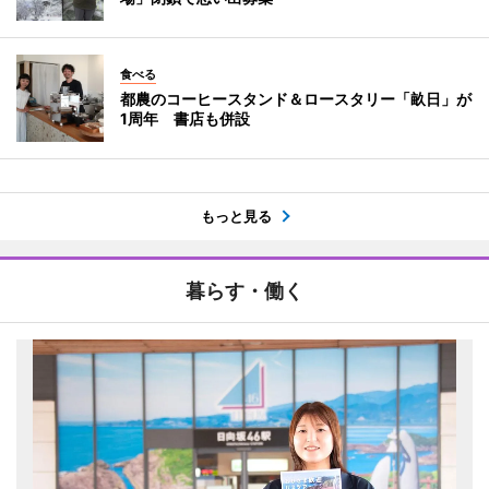
食べる
都農のコーヒースタンド＆ロースタリー「畝日」が
1周年 書店も併設
もっと見る
暮らす・働く