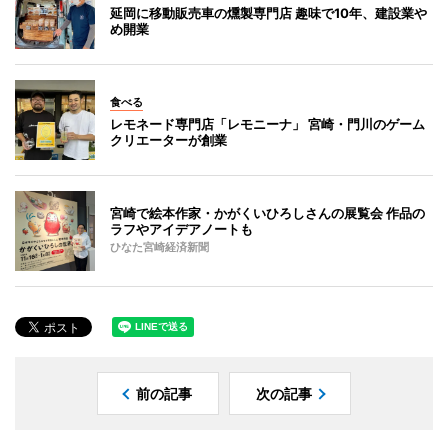
延岡に移動販売車の燻製専門店 趣味で10年、建設業や
め開業
食べる
レモネード専門店「レモニーナ」 宮崎・門川のゲーム
クリエーターが創業
宮崎で絵本作家・かがくいひろしさんの展覧会 作品の
ラフやアイデアノートも
ひなた宮崎経済新聞
前の記事
次の記事