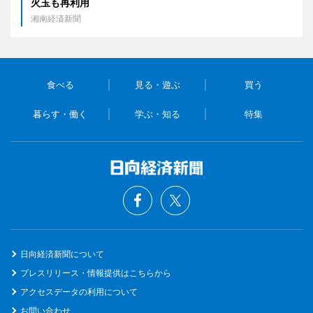
火玉も再利用
湘南経済新聞
食べる
見る・遊ぶ
買う
暮らす・働く
学ぶ・知る
特集
日向経済新聞について
プレスリリース・情報提供はこちらから
アクセスデータの利用について
お問い合わせ