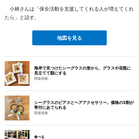
小林さんは「保全活動を支援してくれる人が増えてくれ
たら」と話す。
地図を見る
海岸で見つけたシーグラスの形から、グラスや花瓶に
見立てて額にする
関連画像
シーグラスのピアスとヘアアクセサリー。価格の3割が
寄付にあてられる
関連画像
食べる