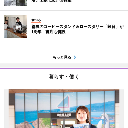
食べる
都農のコーヒースタンド＆ロースタリー「畝日」が
1周年 書店も併設
もっと見る
暮らす・働く