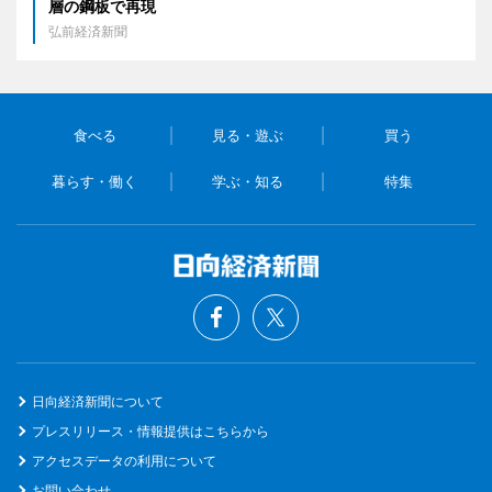
層の鋼板で再現
弘前経済新聞
食べる
見る・遊ぶ
買う
暮らす・働く
学ぶ・知る
特集
日向経済新聞について
プレスリリース・情報提供はこちらから
アクセスデータの利用について
お問い合わせ