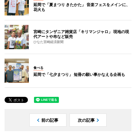
延岡で「夏まつり きたかた」 音楽フェスをメインに、
花火も
宮崎にタンザニア雑貨店「キリマンジャロ」 現地の現
代アートや布など販売
ひなた宮崎経済新聞
食べる
延岡で「七夕まつり」 短冊の願い事かなえる企画も
前の記事
次の記事