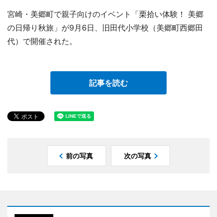
宮崎・美郷町で親子向けのイベント「栗拾い体験！ 美郷
の日帰り秋旅」が9月6日、旧田代小学校（美郷町西郷田
代）で開催された。
記事を読む
前の写真
次の写真