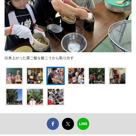
出来上がった栗ご飯を飯ごうから取り出す