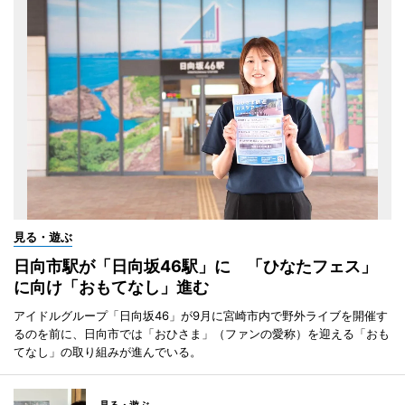
見る・遊ぶ
日向市駅が「日向坂46駅」に 「ひなたフェス」
に向け「おもてなし」進む
アイドルグループ「日向坂46」が9月に宮崎市内で野外ライブを開催す
るのを前に、日向市では「おひさま」（ファンの愛称）を迎える「おも
てなし」の取り組みが進んでいる。
見る・遊ぶ