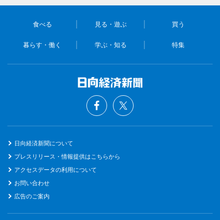
食べる
見る・遊ぶ
買う
暮らす・働く
学ぶ・知る
特集
日向経済新聞について
プレスリリース・情報提供はこちらから
アクセスデータの利用について
お問い合わせ
広告のご案内