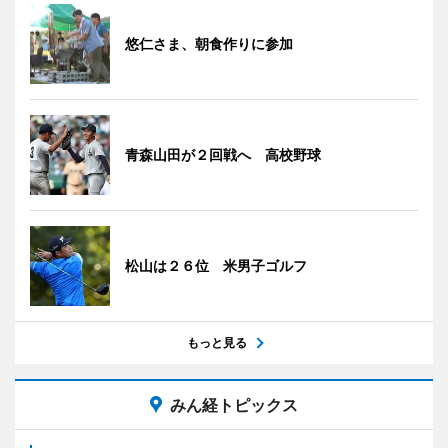
悠仁さま、朝食作りに参加
青森山田が２回戦へ 高校野球
松山は２６位 米男子ゴルフ
もっと見る
みん経トピックス