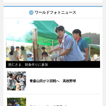
ワールドフォトニュース
悠仁さま、朝食作りに参加
青森山田が２回戦へ 高校野球