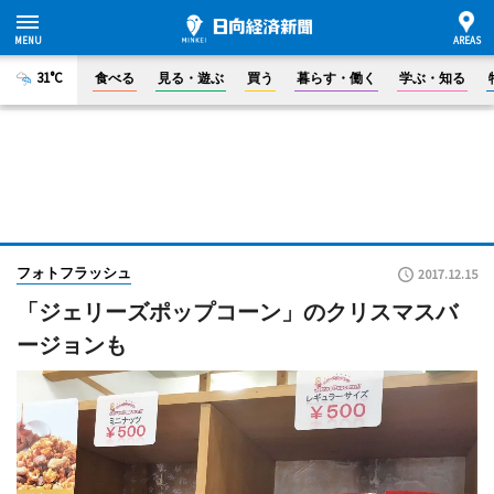
31°C
食べる
見る・遊ぶ
買う
暮らす・働く
学ぶ・知る
フォトフラッシュ
2017.12.15
「ジェリーズポップコーン」のクリスマスバ
ージョンも