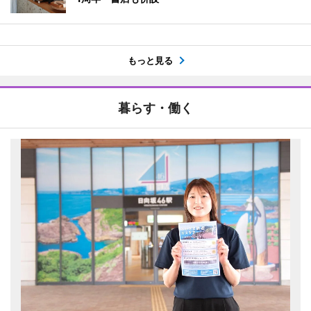
もっと見る
暮らす・働く