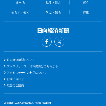
食べる
見る・遊ぶ
買う
暮らす・働く
学ぶ・知る
特集
日向経済新聞について
プレスリリース・情報提供はこちらから
アクセスデータの利用について
お問い合わせ
広告のご案内
Copyright 2026 Comicado All rights reserved.