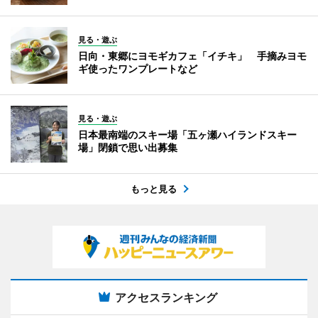
見る・遊ぶ
日向・東郷にヨモギカフェ「イチキ」 手摘みヨモ
ギ使ったワンプレートなど
見る・遊ぶ
日本最南端のスキー場「五ヶ瀬ハイランドスキー
場」閉鎖で思い出募集
もっと見る
アクセスランキング