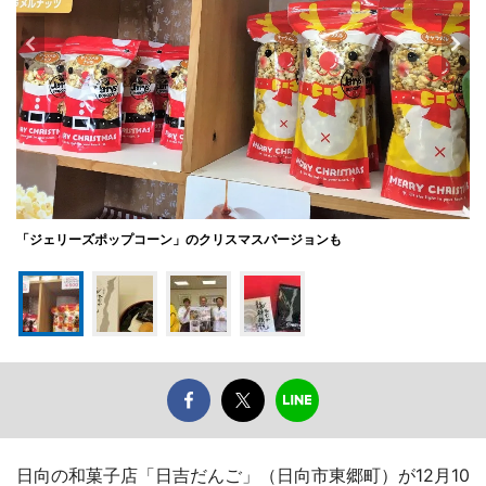
「ジェリーズポップコーン」のクリスマスバージョンも
日向の和菓子店「日吉だんご」（日向市東郷町）が12月10