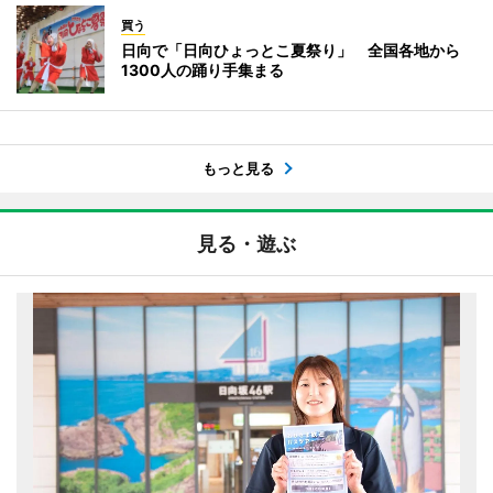
買う
日向で「日向ひょっとこ夏祭り」 全国各地から
1300人の踊り手集まる
もっと見る
見る・遊ぶ