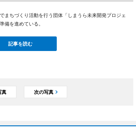
でまちづくり活動を行う団体「しまうら未来開発プロジェ
準備を進めている。
記事を読む
写真
次の写真