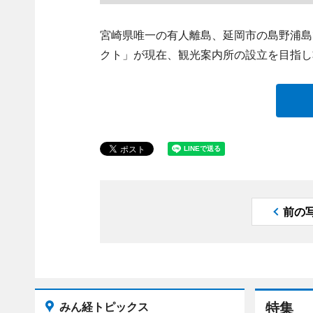
宮崎県唯一の有人離島、延岡市の島野浦島
クト」が現在、観光案内所の設立を目指し
前の
みん経トピックス
特集