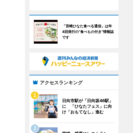
「宮崎ひなた食べる通信」は年
4回発行の“食べもの付き”情報誌
です
アクセスランキング
日向市駅が「日向坂46駅」
に 「ひなたフェス」に向
け「おもてなし」進む