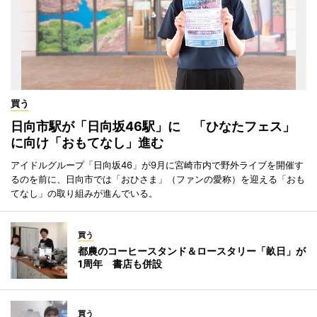
買う
日向市駅が「日向坂46駅」に 「ひなたフェス」
に向け「おもてなし」進む
アイドルグループ「日向坂46」が9月に宮崎市内で野外ライブを開催す
るのを前に、日向市では「おひさま」（ファンの愛称）を迎える「おも
てなし」の取り組みが進んでいる。
買う
都農のコーヒースタンド＆ロースタリー「畝日」が
1周年 書店も併設
買う