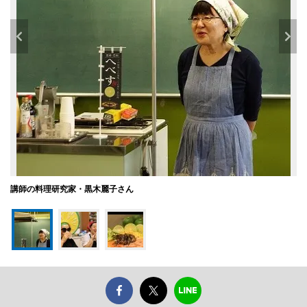
講師の料理研究家・黒木麗子さん