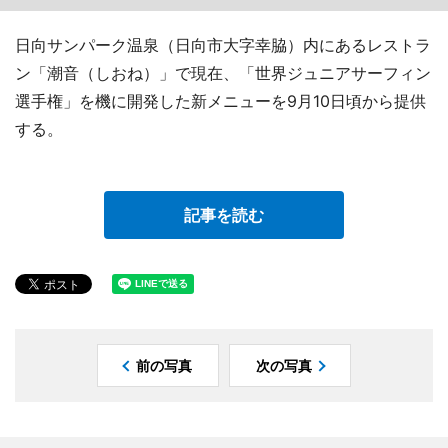
日向サンパーク温泉（日向市大字幸脇）内にあるレストラ
ン「潮音（しおね）」で現在、「世界ジュニアサーフィン
選手権」を機に開発した新メニューを9月10日頃から提供
する。
記事を読む
前の写真
次の写真