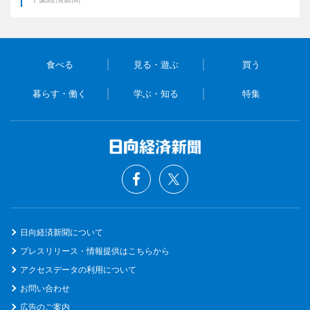
食べる
見る・遊ぶ
買う
暮らす・働く
学ぶ・知る
特集
日向経済新聞について
プレスリリース・情報提供はこちらから
アクセスデータの利用について
お問い合わせ
広告のご案内