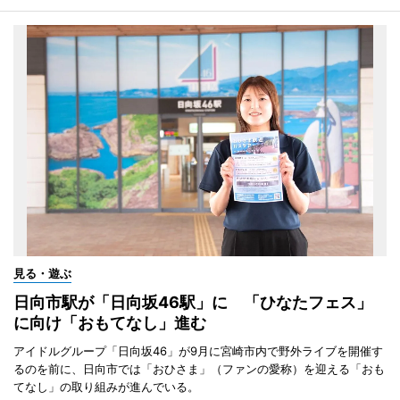
見る・遊ぶ
日向市駅が「日向坂46駅」に 「ひなたフェス」
に向け「おもてなし」進む
アイドルグループ「日向坂46」が9月に宮崎市内で野外ライブを開催す
るのを前に、日向市では「おひさま」（ファンの愛称）を迎える「おも
てなし」の取り組みが進んでいる。