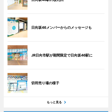
日向坂46メンバーからのメッセージも
JR日向市駅が期間限定で日向坂46駅に
切符売り場の様子
もっと見る