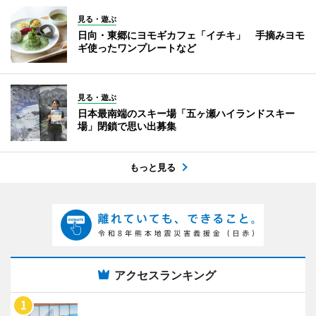
見る・遊ぶ
日向・東郷にヨモギカフェ「イチキ」 手摘みヨモ
ギ使ったワンプレートなど
見る・遊ぶ
日本最南端のスキー場「五ヶ瀬ハイランドスキー
場」閉鎖で思い出募集
もっと見る
アクセスランキング