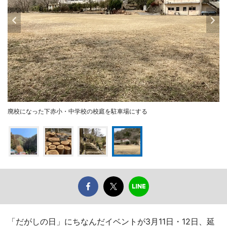
廃校になった下赤小・中学校の校庭を駐車場にする
「だがしの日」にちなんだイベントが3月11日・12日、延