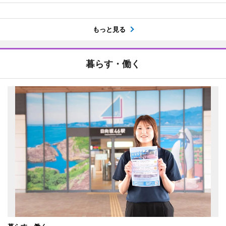
もっと見る
暮らす・働く