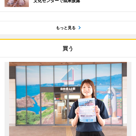
文化センターで成果披露
もっと見る
買う