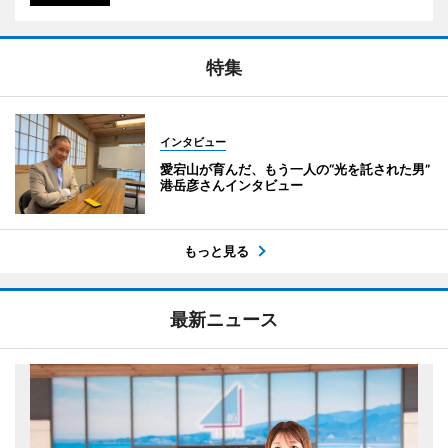
特集
インタビュー
愛宕山が育んだ、もう一人の“光を託された男”
港岳彦さんインタビュー
もっと見る
最新ニュース