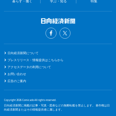
暮らす・働く
学ぶ・知る
特集
日向経済新聞について
プレスリリース・情報提供はこちらから
アクセスデータの利用について
お問い合わせ
広告のご案内
Copyright 2026 Comicado All rights reserved.
日向経済新聞に掲載の記事・写真・図表などの無断転載を禁止します。 著作権は日
向経済新聞またはその情報提供者に属します。