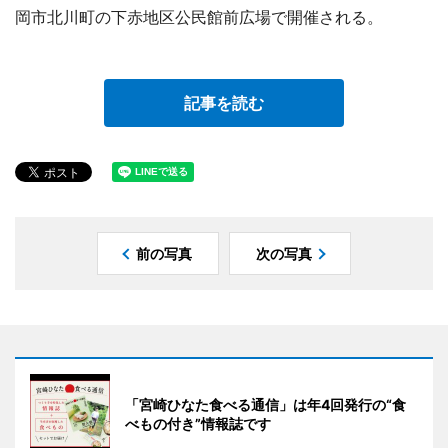
岡市北川町の下赤地区公民館前広場で開催される。
記事を読む
前の写真
次の写真
「宮崎ひなた食べる通信」は年4回発行の“食
べもの付き”情報誌です