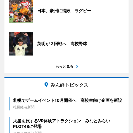
日本、豪州に惜敗 ラグビー
英明が２回戦へ 高校野球
もっと見る
みん経トピックス
札幌でゲームイベント10月開催へ 高校生向け企画を新設
札幌経済新聞
火星を旅するVR体験アトラクション みなとみらい
PLOT48に登場