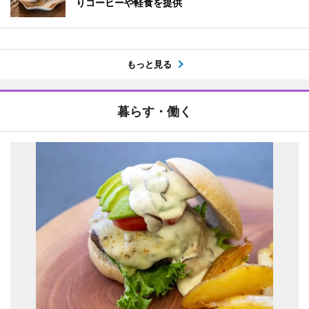
りコーヒーや軽食を提供
もっと見る
暮らす・働く