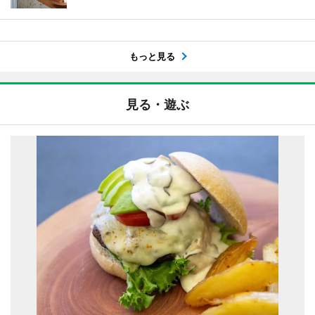
もっと見る
見る・遊ぶ