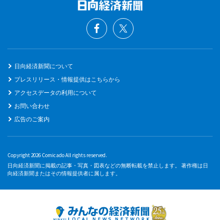
日向経済新聞について
プレスリリース・情報提供はこちらから
アクセスデータの利用について
お問い合わせ
広告のご案内
Copyright 2026 Comicado All rights reserved.
日向経済新聞に掲載の記事・写真・図表などの無断転載を禁止します。 著作権は日
向経済新聞またはその情報提供者に属します。