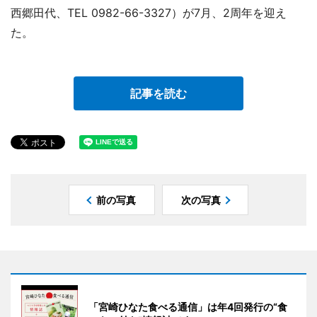
西郷田代、TEL 0982-66-3327）が7月、2周年を迎え
た。
記事を読む
前の写真
次の写真
「宮崎ひなた食べる通信」は年4回発行の“食