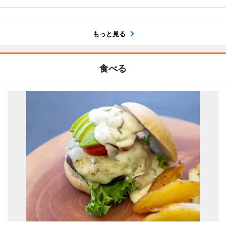
もっと見る
食べる