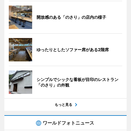
開放感のある「のさり」の店内の様子
ゆったりとしたソファー席がある2階席
シンプルでシックな看板が目印のレストラン
「のさり」の外観
もっと見る
ワールドフォトニュース