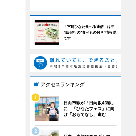
「宮崎ひなた食べる通信」は年
4回発行の“食べもの付き”情報誌
です
アクセスランキング
日向市駅が「日向坂46駅」
に 「ひなたフェス」に向
け「おもてなし」進む