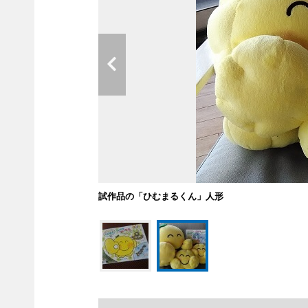
試作品の「ひむまるくん」人形