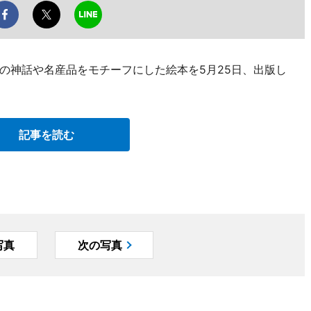
の神話や名産品をモチーフにした絵本を5月25日、出版し
記事を読む
写真
次の写真