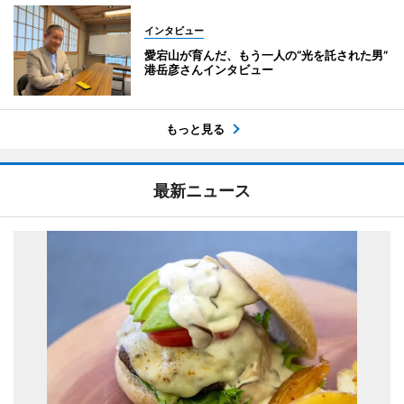
インタビュー
愛宕山が育んだ、もう一人の“光を託された男”
港岳彦さんインタビュー
もっと見る
最新ニュース