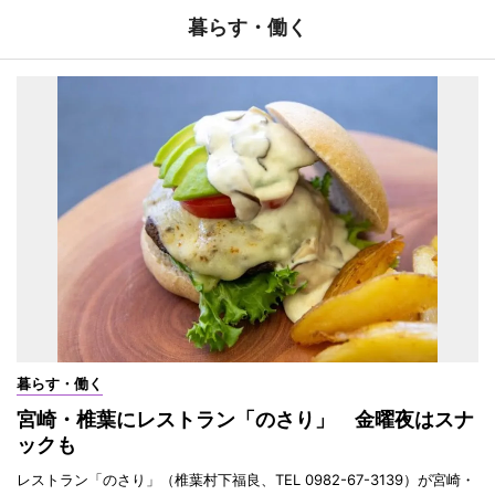
暮らす・働く
暮らす・働く
宮崎・椎葉にレストラン「のさり」 金曜夜はスナ
ックも
レストラン「のさり」（椎葉村下福良、TEL 0982-67-3139）が宮崎・