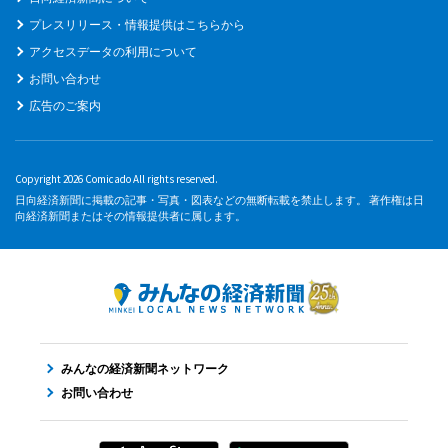
プレスリリース・情報提供はこちらから
アクセスデータの利用について
お問い合わせ
広告のご案内
Copyright 2026 Comicado All rights reserved.
日向経済新聞に掲載の記事・写真・図表などの無断転載を禁止します。 著作権は日
向経済新聞またはその情報提供者に属します。
みんなの経済新聞ネットワーク
お問い合わせ