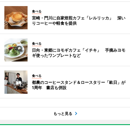
食べる
宮崎・門川に自家焙煎カフェ「レルリッカ」 深い
りコーヒーや軽食を提供
食べる
日向・東郷にヨモギカフェ「イチキ」 手摘みヨモ
ギ使ったワンプレートなど
食べる
都農のコーヒースタンド＆ロースタリー「畝日」が
1周年 書店も併設
もっと見る