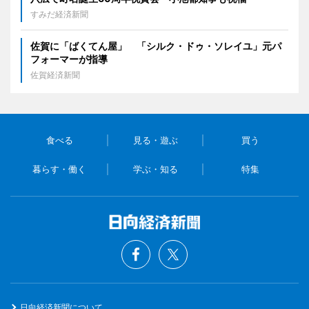
すみだ経済新聞
佐賀に「ばくてん屋」 「シルク・ドゥ・ソレイユ」元パ
フォーマーが指導
佐賀経済新聞
食べる
見る・遊ぶ
買う
暮らす・働く
学ぶ・知る
特集
日向経済新聞について