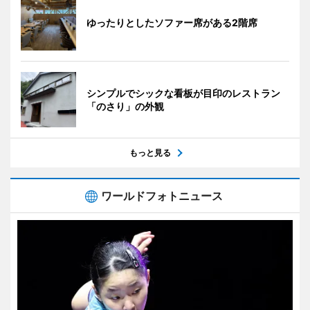
ゆったりとしたソファー席がある2階席
シンプルでシックな看板が目印のレストラン
「のさり」の外観
もっと見る
ワールドフォトニュース