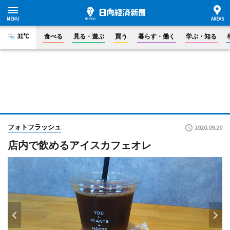
31°C
食べる
見る・遊ぶ
買う
暮らす・働く
学ぶ・知る
フォトフラッシュ
2020.09.20
店内で飲めるアイスカフェオレ