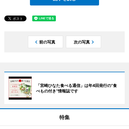
前の写真
次の写真
「宮崎ひなた食べる通信」は年4回発行の“食
べもの付き”情報誌です
特集