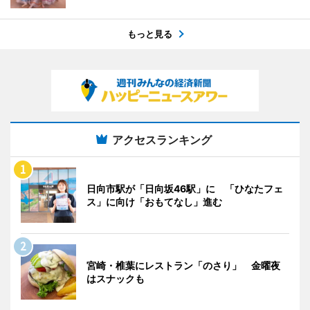
もっと見る
アクセスランキング
日向市駅が「日向坂46駅」に 「ひなたフェ
ス」に向け「おもてなし」進む
宮崎・椎葉にレストラン「のさり」 金曜夜
はスナックも