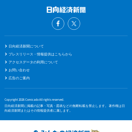
日向経済新聞について
プレスリリース・情報提供はこちらから
アクセスデータの利用について
お問い合わせ
広告のご案内
Copyright 2026 Comicado All rights reserved.
日向経済新聞に掲載の記事・写真・図表などの無断転載を禁止します。 著作権は日
向経済新聞またはその情報提供者に属します。