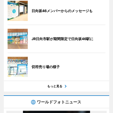
日向坂46メンバーからのメッセージも
JR日向市駅が期間限定で日向坂46駅に
切符売り場の様子
もっと見る
ワールドフォトニュース