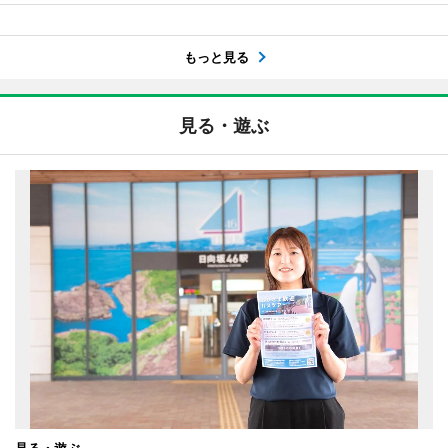
もっと見る
見る・遊ぶ
見る・遊ぶ