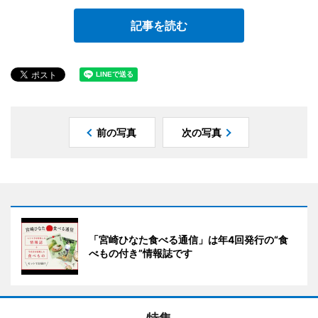
記事を読む
前の写真
次の写真
「宮崎ひなた食べる通信」は年4回発行の“食
べもの付き”情報誌です