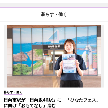
暮らす・働く
暮らす・働く
日向市駅が「日向坂46駅」に 「ひなたフェス」
に向け「おもてなし」進む