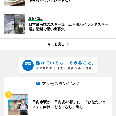
ギ使ったワンプレートなど
見る・遊ぶ
日本最南端のスキー場「五ヶ瀬ハイランドスキー
場」閉鎖で思い出募集
もっと見る
アクセスランキング
日向市駅が「日向坂46駅」に 「ひなたフェ
ス」に向け「おもてなし」進む