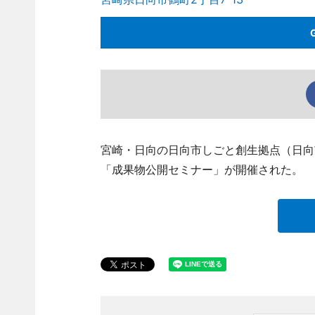
宮崎・日向の日向市しごと創生拠点（日向
「成果物公開セミナー」が開催された。