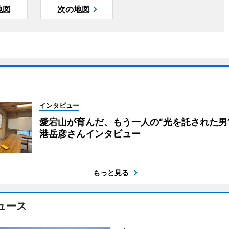
地図
次の地図
インタビュー
愛宕山が育んだ、もう一人の“光を託された男
港岳彦さんインタビュー
もっと見る
ュース