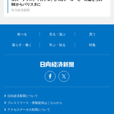
SEからバリスタに
市川経済新聞
食べる
見る・遊ぶ
買う
暮らす・働く
学ぶ・知る
特集
日向経済新聞について
プレスリリース・情報提供はこちらから
アクセスデータの利用について