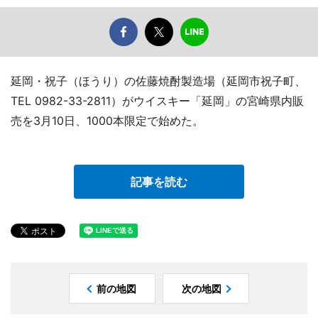
延岡・祝子（ほうり）の佐藤焼酎製造場（延岡市祝子町、
TEL 0982-33-2811）がウイスキー「延岡」の宮崎県内販
売を3月10日、1000本限定で始めた。
記事を読む
前の地図
次の地図