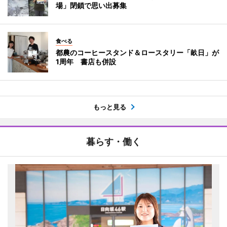
場」閉鎖で思い出募集
食べる
都農のコーヒースタンド＆ロースタリー「畝日」が
1周年 書店も併設
もっと見る
暮らす・働く