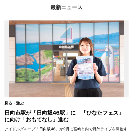
最新ニュース
見る・遊ぶ
日向市駅が「日向坂46駅」に 「ひなたフェス」
に向け「おもてなし」進む
アイドルグループ「日向坂46」が9月に宮崎市内で野外ライブを開催す