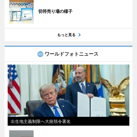
切符売り場の様子
もっと見る
ワールドフォトニュース
出生地主義制限へ大統領令署名