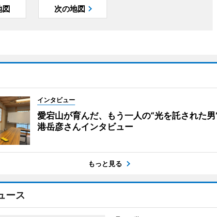
地図
次の地図
インタビュー
愛宕山が育んだ、もう一人の“光を託された男
港岳彦さんインタビュー
もっと見る
ュース