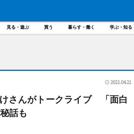
見る・遊ぶ
買う
暮らす・働く
学ぶ・知る
2021.04.21
けさんがトークライブ 「面白
秘話も