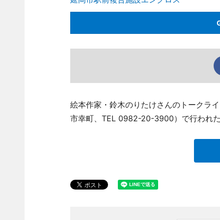
絵本作家・鈴木のりたけさんのトークライ
市幸町、TEL 0982-20-3900）で行われ