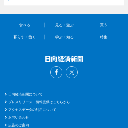
食べる
見る・遊ぶ
買う
暮らす・働く
学ぶ・知る
特集
日向経済新聞について
プレスリリース・情報提供はこちらから
アクセスデータの利用について
お問い合わせ
広告のご案内