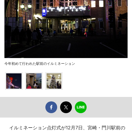
今年初めて行われた駅前のイルミネーション
イルミネーション点灯式が12月7日、宮崎・門川駅前の