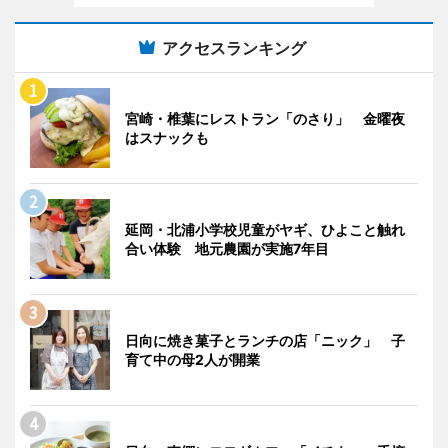
アクセスランキング
宮崎・椎葉にレストラン「のさり」 金曜夜
はスナックも
延岡・北浦小学校児童がヤギ、ひよこと触れ
合い体験 地元農園が実施7年目
日向に焼き菓子とランチの店「ニック」 子
育て中の母2人が開業