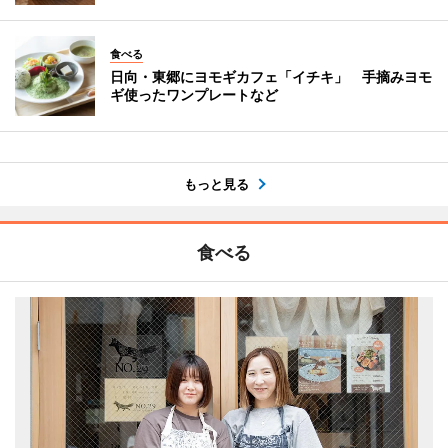
食べる
日向・東郷にヨモギカフェ「イチキ」 手摘みヨモ
ギ使ったワンプレートなど
もっと見る
食べる