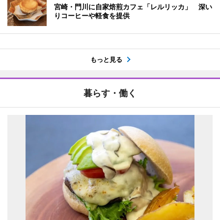
宮崎・門川に自家焙煎カフェ「レルリッカ」 深い
りコーヒーや軽食を提供
もっと見る
暮らす・働く