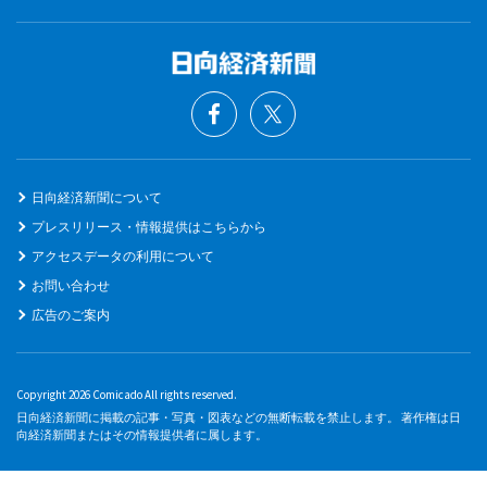
日向経済新聞について
プレスリリース・情報提供はこちらから
アクセスデータの利用について
お問い合わせ
広告のご案内
Copyright 2026 Comicado All rights reserved.
日向経済新聞に掲載の記事・写真・図表などの無断転載を禁止します。 著作権は日
向経済新聞またはその情報提供者に属します。