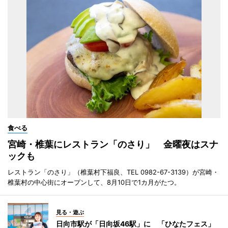
食べる
宮崎・椎葉にレストラン「のさり」 金曜夜はスナ
ックも
レストラン「のさり」（椎葉村下福良、TEL 0982-67-3139）が宮崎・
椎葉村の中心街にオープンして、8月10日で1カ月がたつ。
見る・遊ぶ
日向市駅が「日向坂46駅」に 「ひなたフェス」