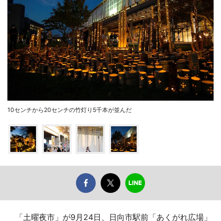
10センチから20センチの竹灯り5千本が並んだ
「土曜夜市」が9月24日、日向市駅前「あくがれ広場」