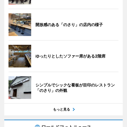
開放感のある「のさり」の店内の様子
ゆったりとしたソファー席がある2階席
シンプルでシックな看板が目印のレストラン
「のさり」の外観
もっと見る