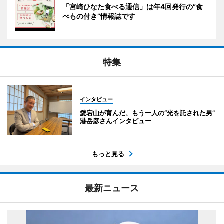
「宮崎ひなた食べる通信」は年4回発行の“食
べもの付き”情報誌です
特集
インタビュー
愛宕山が育んだ、もう一人の“光を託された男”
港岳彦さんインタビュー
もっと見る
最新ニュース