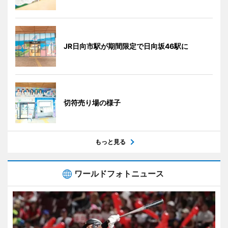
JR日向市駅が期間限定で日向坂46駅に
切符売り場の様子
もっと見る
ワールドフォトニュース