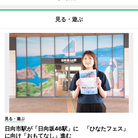
見る・遊ぶ
見る・遊ぶ
日向市駅が「日向坂46駅」に 「ひなたフェス」
に向け「おもてなし」進む