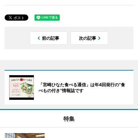
前の記事
次の記事
「宮崎ひなた食べる通信」は年4回発行の“食
べもの付き”情報誌です
特集