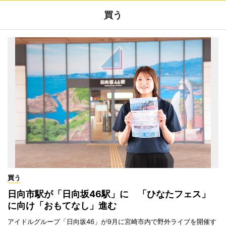
買う
買う
日向市駅が「日向坂46駅」に 「ひなたフェス」
に向け「おもてなし」進む
アイドルグループ「日向坂46」が9月に宮崎市内で野外ライブを開催す