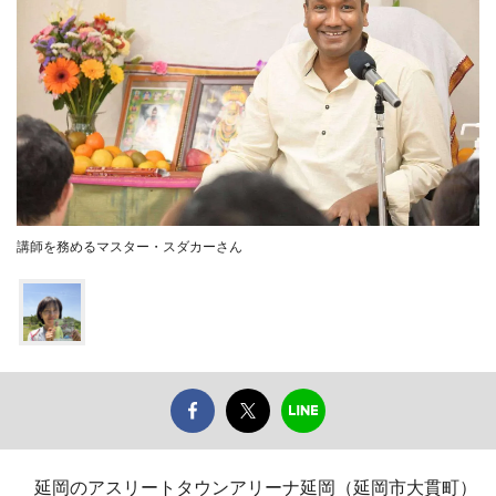
講師を務めるマスター・スダカーさん
延岡のアスリートタウンアリーナ延岡（延岡市大貫町）