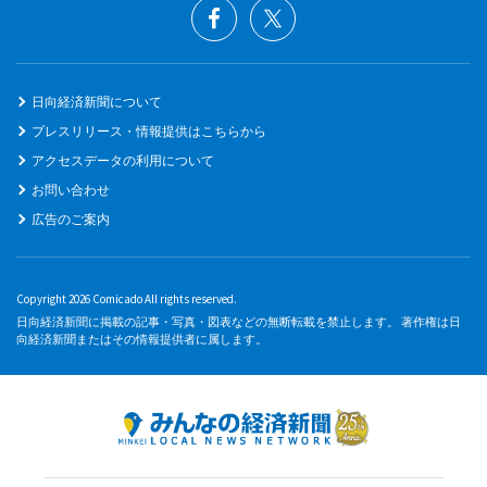
日向経済新聞について
プレスリリース・情報提供はこちらから
アクセスデータの利用について
お問い合わせ
広告のご案内
Copyright 2026 Comicado All rights reserved.
日向経済新聞に掲載の記事・写真・図表などの無断転載を禁止します。 著作権は日
向経済新聞またはその情報提供者に属します。