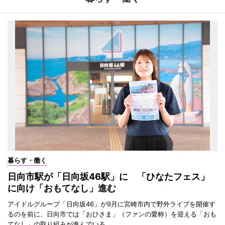
暮らす・働く
日向市駅が「日向坂46駅」に 「ひなたフェス」
に向け「おもてなし」進む
アイドルグループ「日向坂46」が9月に宮崎市内で野外ライブを開催す
るのを前に、日向市では「おひさま」（ファンの愛称）を迎える「おも
てなし」の取り組みが進んでいる。