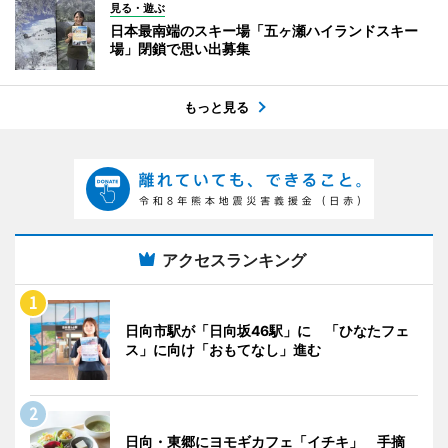
見る・遊ぶ
日本最南端のスキー場「五ヶ瀬ハイランドスキー
場」閉鎖で思い出募集
もっと見る
アクセスランキング
日向市駅が「日向坂46駅」に 「ひなたフェ
ス」に向け「おもてなし」進む
日向・東郷にヨモギカフェ「イチキ」 手摘